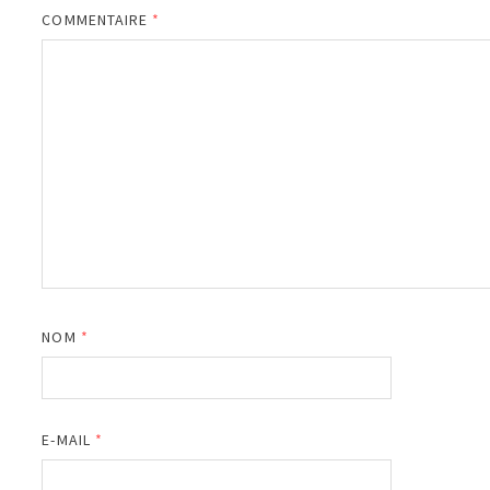
COMMENTAIRE
*
NOM
*
E-MAIL
*