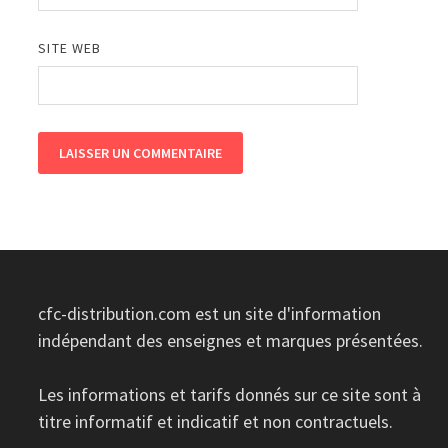
SITE WEB
cfc-distribution.com est un site d'information
indépendant des enseignes et marques présentées.
Les informations et tarifs donnés sur ce site sont à
titre informatif et indicatif et non contractuels.