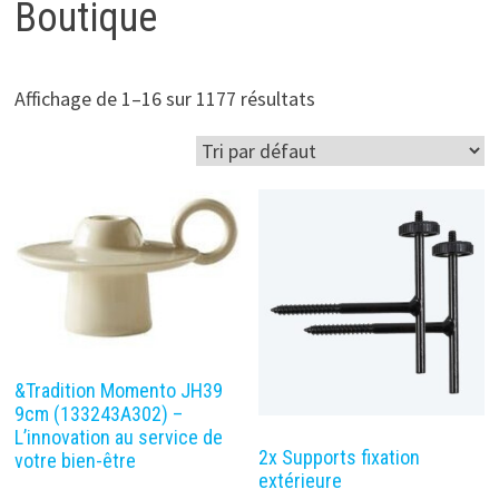
Boutique
Affichage de 1–16 sur 1177 résultats
&Tradition Momento JH39
9cm (133243A302) –
L’innovation au service de
2x Supports fixation
votre bien-être
extérieure