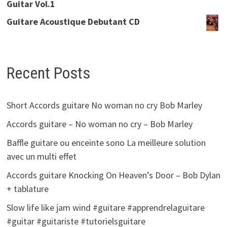
Guitar Vol.1
Guitare Acoustique Debutant CD
Recent Posts
Short Accords guitare No woman no cry Bob Marley
Accords guitare – No woman no cry – Bob Marley
Baffle guitare ou enceinte sono La meilleure solution
avec un multi effet
Accords guitare Knocking On Heaven’s Door – Bob Dylan
+ tablature
Slow life like jam wind #guitare #apprendrelaguitare
#guitar #guitariste #tutorielsguitare