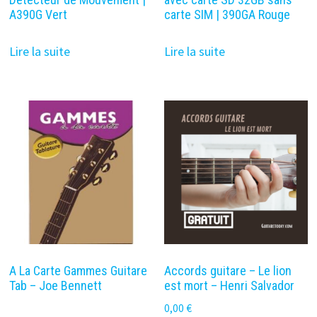
A390G Vert
carte SIM | 390GA Rouge
Lire la suite
Lire la suite
A La Carte Gammes Guitare
Accords guitare – Le lion
Tab – Joe Bennett
est mort – Henri Salvador
0,00
€