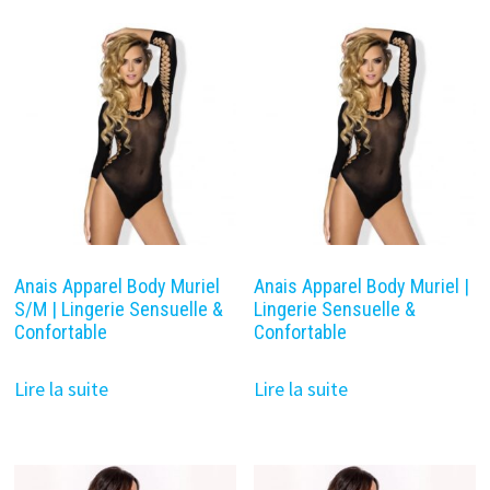
Anais Apparel Body Muriel
Anais Apparel Body Muriel |
S/M | Lingerie Sensuelle &
Lingerie Sensuelle &
Confortable
Confortable
Lire la suite
Lire la suite