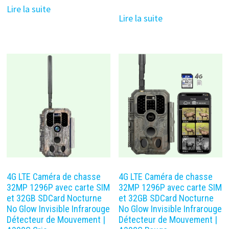
Lire la suite
Lire la suite
4G LTE Caméra de chasse
4G LTE Caméra de chasse
32MP 1296P avec carte SIM
32MP 1296P avec carte SIM
et 32GB SDCard Nocturne
et 32GB SDCard Nocturne
No Glow Invisible Infrarouge
No Glow Invisible Infrarouge
Détecteur de Mouvement |
Détecteur de Mouvement |