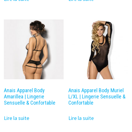
Anais Apparel Body
Anais Apparel Body Muriel
Amarillea | Lingerie
L/XL | Lingerie Sensuelle &
Sensuelle & Confortable
Confortable
Lire la suite
Lire la suite