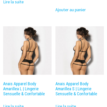
Lire la suite
Ajouter au panier
Anais Apparel Body
Anais Apparel Body
Amarillea L | Lingerie
Amarillea S | Lingerie
Sensuelle & Confortable
Sensuelle & Confortable
Lire la suite
Lire la suite