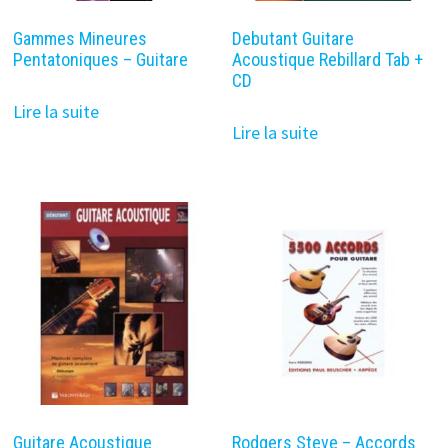
Gammes Mineures
Debutant Guitare
Pentatoniques – Guitare
Acoustique Rebillard Tab +
CD
Lire la suite
Lire la suite
Guitare Acoustique
Rodgers Steve – Accords