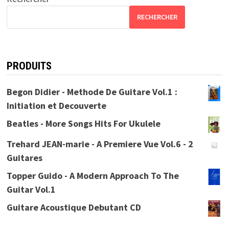
RECHERCHER
PRODUITS
Begon Didier - Methode De Guitare Vol.1 :
Initiation et Decouverte
Beatles - More Songs Hits For Ukulele
Trehard JEAN-marie - A Premiere Vue Vol.6 - 2
Guitares
Topper Guido - A Modern Approach To The
Guitar Vol.1
Guitare Acoustique Debutant CD