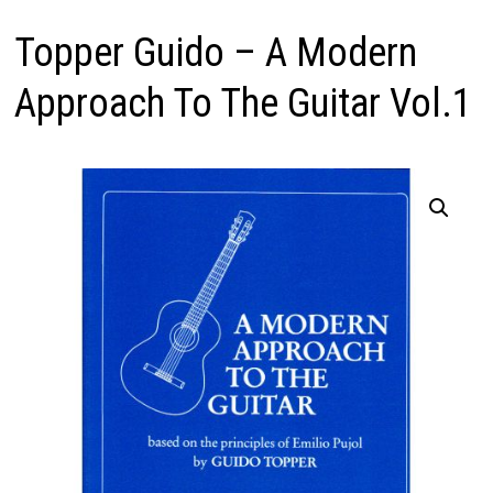
Topper Guido – A Modern
Approach To The Guitar Vol.1