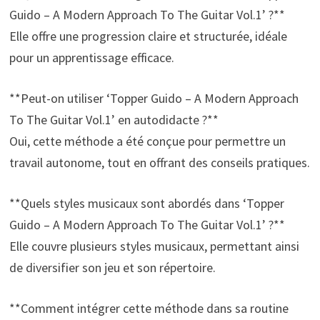
Guido – A Modern Approach To The Guitar Vol.1’ ?**
Elle offre une progression claire et structurée, idéale
pour un apprentissage efficace.
**Peut-on utiliser ‘Topper Guido – A Modern Approach
To The Guitar Vol.1’ en autodidacte ?**
Oui, cette méthode a été conçue pour permettre un
travail autonome, tout en offrant des conseils pratiques.
**Quels styles musicaux sont abordés dans ‘Topper
Guido – A Modern Approach To The Guitar Vol.1’ ?**
Elle couvre plusieurs styles musicaux, permettant ainsi
de diversifier son jeu et son répertoire.
**Comment intégrer cette méthode dans sa routine