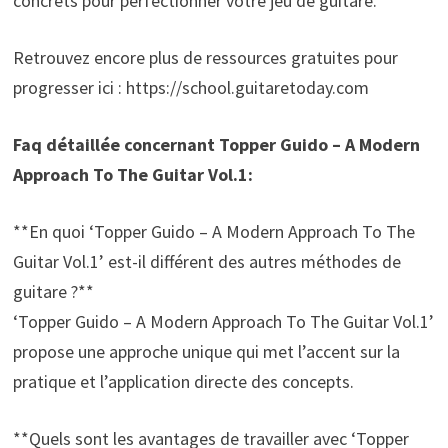
concrets pour perfectionner votre jeu de guitare.
Retrouvez encore plus de ressources gratuites pour
progresser ici : https://school.guitaretoday.com
Faq détaillée concernant Topper Guido – A Modern
Approach To The Guitar Vol.1:
**En quoi ‘Topper Guido – A Modern Approach To The
Guitar Vol.1’ est-il différent des autres méthodes de
guitare ?**
‘Topper Guido – A Modern Approach To The Guitar Vol.1’
propose une approche unique qui met l’accent sur la
pratique et l’application directe des concepts.
**Quels sont les avantages de travailler avec ‘Topper