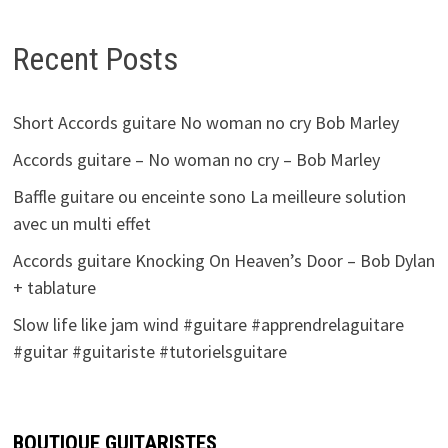
Recent Posts
Short Accords guitare No woman no cry Bob Marley
Accords guitare – No woman no cry – Bob Marley
Baffle guitare ou enceinte sono La meilleure solution
avec un multi effet
Accords guitare Knocking On Heaven’s Door – Bob Dylan
+ tablature
Slow life like jam wind #guitare #apprendrelaguitare
#guitar #guitariste #tutorielsguitare
BOUTIQUE GUITARISTES