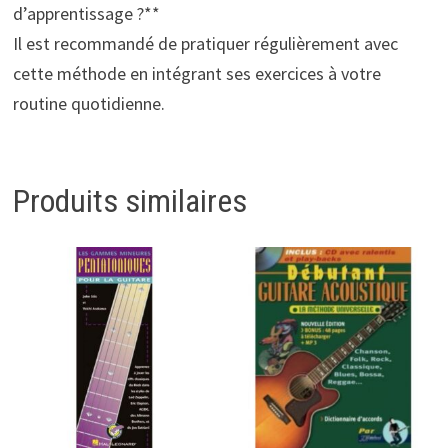
d’apprentissage ?**
Il est recommandé de pratiquer régulièrement avec
cette méthode en intégrant ses exercices à votre
routine quotidienne.
Produits similaires