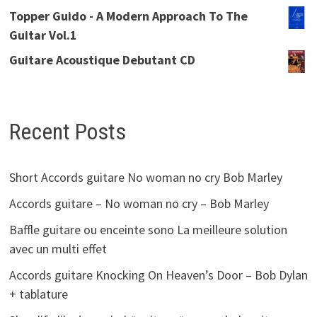
Topper Guido - A Modern Approach To The
Guitar Vol.1
Guitare Acoustique Debutant CD
Recent Posts
Short Accords guitare No woman no cry Bob Marley
Accords guitare – No woman no cry – Bob Marley
Baffle guitare ou enceinte sono La meilleure solution
avec un multi effet
Accords guitare Knocking On Heaven’s Door – Bob Dylan
+ tablature