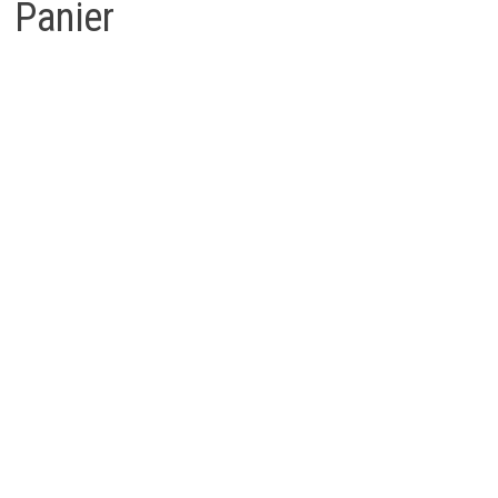
Panier