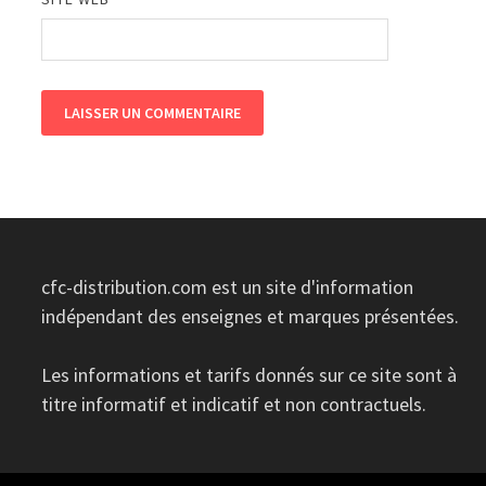
cfc-distribution.com est un site d'information
indépendant des enseignes et marques présentées.
Les informations et tarifs donnés sur ce site sont à
titre informatif et indicatif et non contractuels.