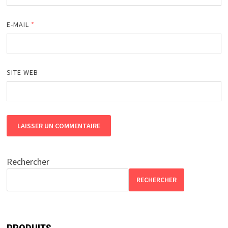
E-MAIL
*
SITE WEB
Rechercher
RECHERCHER