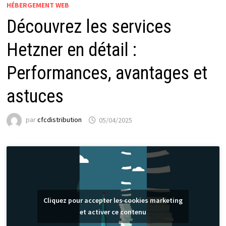
HÉBERGEMENT WEB
Découvrez les services
Hetzner en détail :
Performances, avantages et
astuces
par
cfcdistribution
05/04/2025
Cliquez pour accepter les cookies marketing
et activer ce contenu