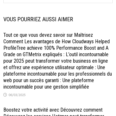
VOUS POURRIEZ AUSSI AIMER
Tout ce que vous devez savoir sur Maîtrisez
Comment Les avantages de How Cloudways Helped
ProfileTree achieve 100% Performance Boost and A
Grade on GTMetrix expliqués : L’outil incontournable
pour 2025 peut transformer votre business en ligne
et offrez une expérience utilisateur optimale : Une
plateforme incontournable pour les professionnels du
web pour un succès garanti : Une plateforme
incontournable pour une gestion simplifiée
06/03/2025
Boostez votre activité avec Découvrez comment