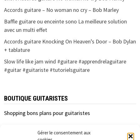
Accords guitare – No woman no cry – Bob Marley
Baffle guitare ou enceinte sono La meilleure solution
avec un multi effet
Accords guitare Knocking On Heaven’s Door – Bob Dylan
+ tablature
Slow life like jam wind #guitare #apprendrelaguitare
#guitar #guitariste #tutorielsguitare
BOUTIQUE GUITARISTES
Shopping bons plans pour guitaristes
Gérer le consentement aux
cookies