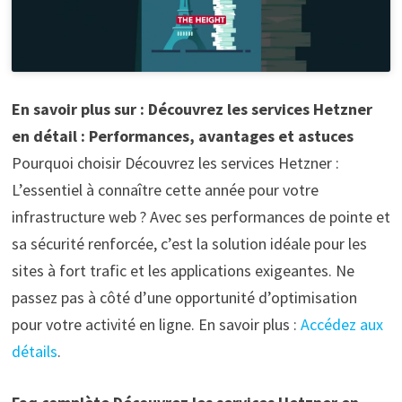
En savoir plus sur : Découvrez les services Hetzner
en détail : Performances, avantages et astuces
Pourquoi choisir Découvrez les services Hetzner :
L’essentiel à connaître cette année pour votre
infrastructure web ? Avec ses performances de pointe et
sa sécurité renforcée, c’est la solution idéale pour les
sites à fort trafic et les applications exigeantes. Ne
passez pas à côté d’une opportunité d’optimisation
pour votre activité en ligne. En savoir plus :
Accédez aux
détails
.