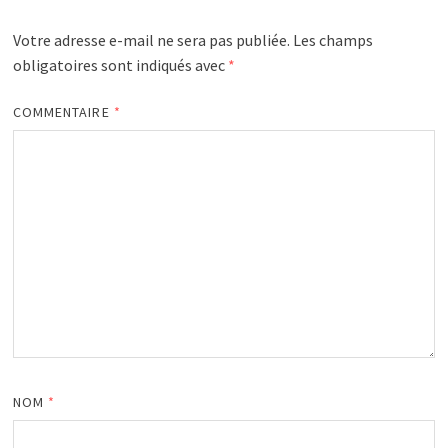
Votre adresse e-mail ne sera pas publiée.
Les champs
obligatoires sont indiqués avec
*
COMMENTAIRE
*
NOM
*