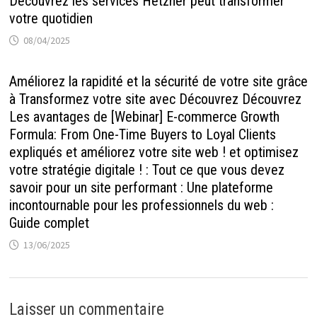
Découvrez les services Hetzner peut transformer
votre quotidien
08/04/2025
Améliorez la rapidité et la sécurité de votre site grâce
à Transformez votre site avec Découvrez Découvrez
Les avantages de [Webinar] E-commerce Growth
Formula: From One-Time Buyers to Loyal Clients
expliqués et améliorez votre site web ! et optimisez
votre stratégie digitale ! : Tout ce que vous devez
savoir pour un site performant : Une plateforme
incontournable pour les professionnels du web :
Guide complet
13/06/2025
Laisser un commentaire