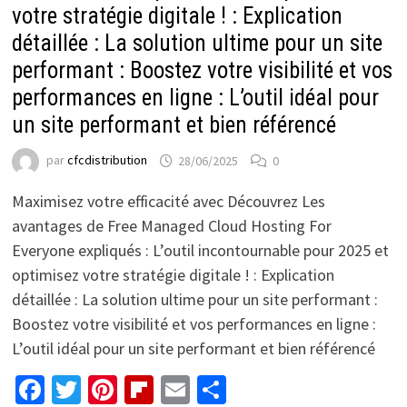
votre stratégie digitale ! : Explication
détaillée : La solution ultime pour un site
performant : Boostez votre visibilité et vos
performances en ligne : L’outil idéal pour
un site performant et bien référencé
par
cfcdistribution
28/06/2025
0
Maximisez votre efficacité avec Découvrez Les
avantages de Free Managed Cloud Hosting For
Everyone expliqués : L’outil incontournable pour 2025 et
optimisez votre stratégie digitale ! : Explication
détaillée : La solution ultime pour un site performant :
Boostez votre visibilité et vos performances en ligne :
L’outil idéal pour un site performant et bien référencé
Facebook
Twitter
Pinterest
Flipboard
Email
Partager