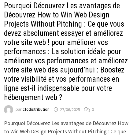
Pourquoi Découvrez Les avantages de
Découvrez How to Win Web Design
Projects Without Pitching : Ce que vous
devez absolument essayer et améliorez
votre site web ! pour améliorer vos
performances : La solution idéale pour
améliorer vos performances et améliorez
votre site web dès aujourd’hui : Boostez
votre visibilité et vos performances en
ligne est-il indispensable pour votre
hébergement web ?
par
cfcdistribution
27/06/2025
0
Pourquoi Découvrez Les avantages de Découvrez How
to Win Web Design Projects Without Pitching : Ce que