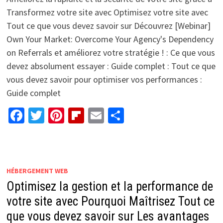
Transformez votre site avec Optimisez votre site avec
Tout ce que vous devez savoir sur Découvrez [Webinar]
Own Your Market: Overcome Your Agency's Dependency
on Referrals et améliorez votre stratégie ! : Ce que vous
devez absolument essayer : Guide complet : Tout ce que
vous devez savoir pour optimiser vos performances :
Guide complet
Facebook
Twitter
Pinterest
Flipboard
Email
Partager
HÉBERGEMENT WEB
Optimisez la gestion et la performance de
votre site avec Pourquoi Maîtrisez Tout ce
que vous devez savoir sur Les avantages