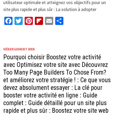
utilisateur optimale et atteignez vos objectifs pour un
site plus rapide et plus sûr : La solution à adopter
Facebook
Twitter
Pinterest
Flipboard
Email
Partager
HÉBERGEMENT WEB
Pourquoi choisir Boostez votre activité
avec Optimisez votre site avec Découvrez
Too Many Page Builders To Chose From?
et améliorez votre stratégie ! : Ce que vous
devez absolument essayer : La clé pour
booster votre activité en ligne : Guide
complet : Guide détaillé pour un site plus
rapide et plus sûr : Boostez votre site web