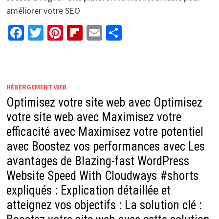
améliorer votre SEO
Facebook
Twitter
Pinterest
Flipboard
Email
Partager
HÉBERGEMENT WEB
Optimisez votre site web avec Optimisez
votre site web avec Maximisez votre
efficacité avec Maximisez votre potentiel
avec Boostez vos performances avec Les
avantages de Blazing-fast WordPress
Website Speed With Cloudways #shorts
expliqués : Explication détaillée et
atteignez vos objectifs : La solution clé :