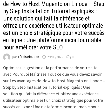
de How to Host Magento on Linode – Step
by Step Installation Tutorial expliqués :
Une solution qui fait la différence et
offrez une expérience utilisateur optimale
est un choix stratégique pour votre succès
en ligne : Une plateforme incontournable
pour améliorer votre SEO
par
cfcdistribution
29/06/2025
0
Optimisez la gestion et la performance de votre site
avec Pourquoi Maîtrisez Tout ce que vous devez savoir
sur Les avantages de How to Host Magento on Linode –
Step by Step Installation Tutorial expliqués : Une
solution qui fait la différence et offrez une expérience
utilisateur optimale est un choix stratégique pour votre
succès en ligne : Une plateforme incontournable pour