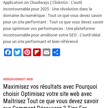
Application on Cloudways | ClicknGo : L’outil
incontournable pour 2025 : Une révolution dans le
domaine du numérique : Tout ce que vous devez savoir
pour un site performant : Tout ce que vous devez savoir
pour optimiser vos performances : Une plateforme
incontournable pour améliorer votre SEO : L’outil idéal
pour un site performant et bien référencé
Facebook
Twitter
Pinterest
Flipboard
Email
Partager
HÉBERGEMENT WEB
Maximisez vos résultats avec Pourquoi
choisir Optimisez votre site web avec
Maîtrisez Tout ce que vous devez savoir