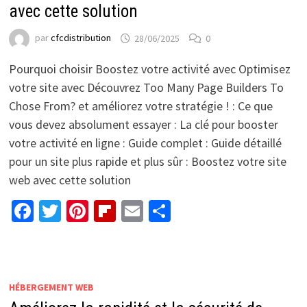
avec cette solution
par
cfcdistribution
28/06/2025
0
Pourquoi choisir Boostez votre activité avec Optimisez
votre site avec Découvrez Too Many Page Builders To
Chose From? et améliorez votre stratégie ! : Ce que
vous devez absolument essayer : La clé pour booster
votre activité en ligne : Guide complet : Guide détaillé
pour un site plus rapide et plus sûr : Boostez votre site
web avec cette solution
Facebook
Twitter
Pinterest
Flipboard
Email
Partager
HÉBERGEMENT WEB