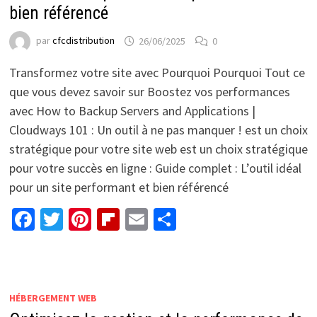
bien référencé
par
cfcdistribution
26/06/2025
0
Transformez votre site avec Pourquoi Pourquoi Tout ce
que vous devez savoir sur Boostez vos performances
avec How to Backup Servers and Applications |
Cloudways 101 : Un outil à ne pas manquer ! est un choix
stratégique pour votre site web est un choix stratégique
pour votre succès en ligne : Guide complet : L’outil idéal
pour un site performant et bien référencé
Facebook
Twitter
Pinterest
Flipboard
Email
Partager
HÉBERGEMENT WEB