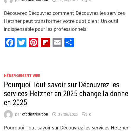
Découvrez Découvrez comment Découvrez les services
Hetzner peut transformer votre quotidien : Un outil
indispensable pour les professionnels
Facebook
Twitter
Pinterest
Flipboard
Email
Partager
HÉBERGEMENT WEB
Pourquoi Tout savoir sur Découvrez les
services Hetzner en 2025 change la donne
en 2025
par
cfcdistribution
27/06/2025
0
Pourquoi Tout savoir sur Découvrez les services Hetzner