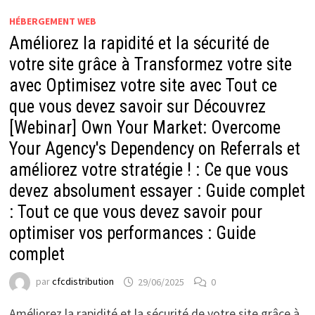
HÉBERGEMENT WEB
Améliorez la rapidité et la sécurité de
votre site grâce à Transformez votre site
avec Optimisez votre site avec Tout ce
que vous devez savoir sur Découvrez
[Webinar] Own Your Market: Overcome
Your Agency's Dependency on Referrals et
améliorez votre stratégie ! : Ce que vous
devez absolument essayer : Guide complet
: Tout ce que vous devez savoir pour
optimiser vos performances : Guide
complet
par
cfcdistribution
29/06/2025
0
Améliorez la rapidité et la sécurité de votre site grâce à