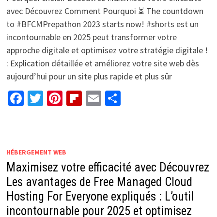
avec Découvrez Comment Pourquoi ⏳ The countdown
to #BFCMPrepathon 2023 starts now! #shorts est un
incontournable en 2025 peut transformer votre
approche digitale et optimisez votre stratégie digitale !
: Explication détaillée et améliorez votre site web dès
aujourd’hui pour un site plus rapide et plus sûr
Facebook
Twitter
Pinterest
Flipboard
Email
Partager
HÉBERGEMENT WEB
Maximisez votre efficacité avec Découvrez
Les avantages de Free Managed Cloud
Hosting For Everyone expliqués : L’outil
incontournable pour 2025 et optimisez