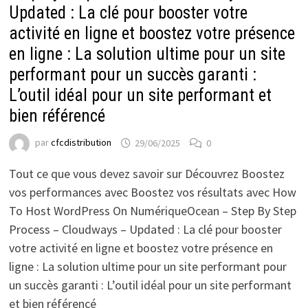
Updated : La clé pour booster votre
activité en ligne et boostez votre présence
en ligne : La solution ultime pour un site
performant pour un succès garanti :
L’outil idéal pour un site performant et
bien référencé
par
cfcdistribution
29/06/2025
0
Tout ce que vous devez savoir sur Découvrez Boostez
vos performances avec Boostez vos résultats avec How
To Host WordPress On NumériqueOcean – Step By Step
Process – Cloudways – Updated : La clé pour booster
votre activité en ligne et boostez votre présence en
ligne : La solution ultime pour un site performant pour
un succès garanti : L’outil idéal pour un site performant
et bien référencé