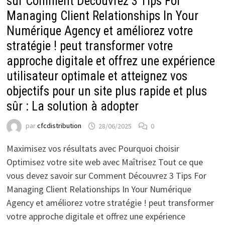
sur Comment Découvrez 3 Tips For
Managing Client Relationships In Your
Numérique Agency et améliorez votre
stratégie ! peut transformer votre
approche digitale et offrez une expérience
utilisateur optimale et atteignez vos
objectifs pour un site plus rapide et plus
sûr : La solution à adopter
par
cfcdistribution
28/06/2025
0
Maximisez vos résultats avec Pourquoi choisir
Optimisez votre site web avec Maîtrisez Tout ce que
vous devez savoir sur Comment Découvrez 3 Tips For
Managing Client Relationships In Your Numérique
Agency et améliorez votre stratégie ! peut transformer
votre approche digitale et offrez une expérience