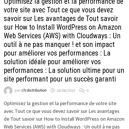
Optimisez la gestion et la performance de
votre site avec Tout ce que vous devez
savoir sur Les avantages de Tout savoir
sur How to Install WordPress on Amazon
Web Services (AWS) with Cloudways : Un
outil à ne pas manquer ! et son impact
pour améliorer vos performances : La
solution idéale pour améliorer vos
performances : La solution ultime pour un
site performant pour un succès garanti
par
cfcdistribution
26/06/2025
0
Optimisez la gestion et la performance de votre site
avec Tout ce que vous devez savoir sur Les avantages
de Tout savoir sur How to Install WordPress on Amazon
Web Services (AWS) with Cloudways : Un outil à ne pas