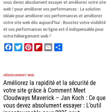
vous devez absolument essayer et améliorez votre site
web ! pour améliorer vos performances : La solution
idéale pour améliorer vos performances et améliorez
votre site web dès aujourd’hui : Boostez votre visibilité
et vos performances en ligne est-il indispensable pour
votre hébergement web ?
Facebook
Twitter
Pinterest
Flipboard
Email
Partager
HÉBERGEMENT WEB
Améliorez la rapidité et la sécurité de
votre site grâce à Comment Meet
Cloudways Maverick – Jan Koch : Ce que
vous devez absolument essayer : L’outil