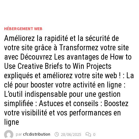
HÉBERGEMENT WEB
Améliorez la rapidité et la sécurité de
votre site grâce à Transformez votre site
avec Découvrez Les avantages de How to
Use Creative Briefs to Win Projects
expliqués et améliorez votre site web ! : La
clé pour booster votre activité en ligne :
L’outil indispensable pour une gestion
simplifiée : Astuces et conseils : Boostez
votre visibilité et vos performances en
ligne
par
cfcdistribution
28/06/2025
0