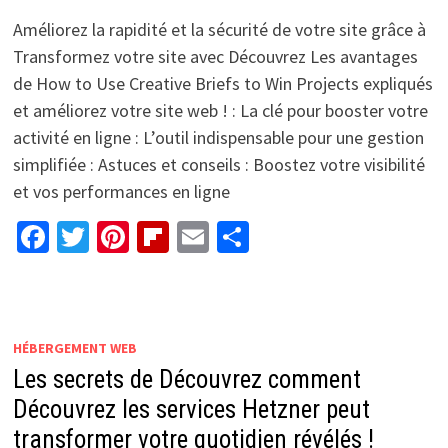
Améliorez la rapidité et la sécurité de votre site grâce à
Transformez votre site avec Découvrez Les avantages
de How to Use Creative Briefs to Win Projects expliqués
et améliorez votre site web ! : La clé pour booster votre
activité en ligne : L’outil indispensable pour une gestion
simplifiée : Astuces et conseils : Boostez votre visibilité
et vos performances en ligne
Facebook
Twitter
Pinterest
Flipboard
Email
Partager
HÉBERGEMENT WEB
Les secrets de Découvrez comment
Découvrez les services Hetzner peut
transformer votre quotidien révélés !