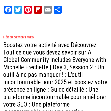
Facebook
Twitter
Pinterest
Flipboard
Email
Partager
HÉBERGEMENT WEB
Boostez votre activité avec Découvrez
Tout ce que vous devez savoir sur A
Global Community Includes Everyone with
Michelle Frechette | Day 3, Session 2 : Un
outil à ne pas manquer ! : L’outil
incontournable pour 2025 et boostez votre
présence en ligne : Guide détaillé : Une
plateforme incontournable pour améliorer
votre SEO : Une plateforme