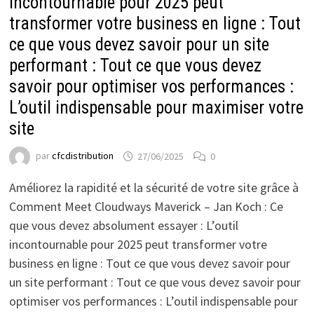
incontournable pour 2025 peut
transformer votre business en ligne : Tout
ce que vous devez savoir pour un site
performant : Tout ce que vous devez
savoir pour optimiser vos performances :
L’outil indispensable pour maximiser votre
site
par
cfcdistribution
27/06/2025
0
Améliorez la rapidité et la sécurité de votre site grâce à
Comment Meet Cloudways Maverick – Jan Koch : Ce
que vous devez absolument essayer : L’outil
incontournable pour 2025 peut transformer votre
business en ligne : Tout ce que vous devez savoir pour
un site performant : Tout ce que vous devez savoir pour
optimiser vos performances : L’outil indispensable pour