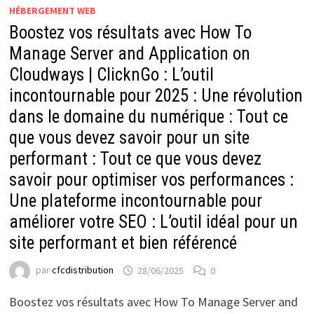
HÉBERGEMENT WEB
Boostez vos résultats avec How To
Manage Server and Application on
Cloudways | ClicknGo : L’outil
incontournable pour 2025 : Une révolution
dans le domaine du numérique : Tout ce
que vous devez savoir pour un site
performant : Tout ce que vous devez
savoir pour optimiser vos performances :
Une plateforme incontournable pour
améliorer votre SEO : L’outil idéal pour un
site performant et bien référencé
par
cfcdistribution
28/06/2025
0
Boostez vos résultats avec How To Manage Server and