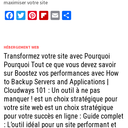
maximiser votre site
Facebook
Twitter
Pinterest
Flipboard
Email
Partager
HÉBERGEMENT WEB
Transformez votre site avec Pourquoi
Pourquoi Tout ce que vous devez savoir
sur Boostez vos performances avec How
to Backup Servers and Applications |
Cloudways 101 : Un outil à ne pas
manquer ! est un choix stratégique pour
votre site web est un choix stratégique
pour votre succès en ligne : Guide complet
: L’outil idéal pour un site performant et