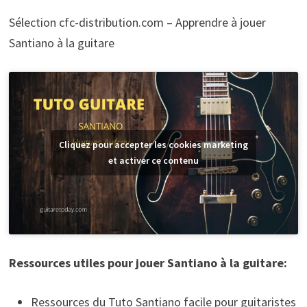
Sélection cfc-distribution.com – Apprendre à jouer
Santiano à la guitare
Cliquez pour accepter les cookies marketing
et activer ce contenu
Ressources utiles pour jouer Santiano à la guitare:
Ressources du Tuto Santiano facile pour guitaristes