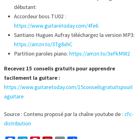
débutant:
Accordeur boss TU02 :
https://www.guitaretoday.com/4fe6
Santiano Hugues Aufray téléchargez la version MP3:
https://amzn.to/3Tg8xhC
Partition paroles piano:
https://amzn.to/3eFkMW2
Recevez 15 conseils gratuits pour apprendre
facilement la guitare :
https://www.guitaretoday.com/15conseilsgratuitspourl
aguitare
Source : Contenu proposé par la chaîne youtube de :
cfc-
distribution