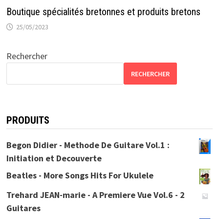
Boutique spécialités bretonnes et produits bretons
25/05/2023
Rechercher
RECHERCHER
PRODUITS
Begon Didier - Methode De Guitare Vol.1 :
Initiation et Decouverte
Beatles - More Songs Hits For Ukulele
Trehard JEAN-marie - A Premiere Vue Vol.6 - 2
Guitares