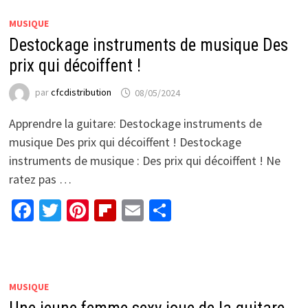
MUSIQUE
Destockage instruments de musique Des
prix qui décoiffent !
par
cfcdistribution
08/05/2024
Apprendre la guitare: Destockage instruments de
musique Des prix qui décoiffent ! Destockage
instruments de musique : Des prix qui décoiffent ! Ne
ratez pas …
Facebook
Twitter
Pinterest
Flipboard
Email
Partager
MUSIQUE