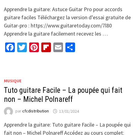
Apprendre la guitare: Astuce Guitar Pro pour accords
guitare faciles Téléchargez la version d’essai gratuite de
Guitar-pro : https://www.guitaretoday.com/7l80
Apprendre la guitare facilement recevez les …
Facebook
Twitter
Pinterest
Flipboard
Email
Partager
MUSIQUE
Tuto guitare Facile – La poupée qui fait
non – Michel Polnareff
par
cfcdistribution
13/01/2024
Apprendre la guitare: Tuto guitare Facile – La poupée qui
fait non – Michel Polnareff Accédez au cours complet: