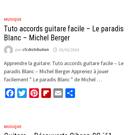
MUSIQUE
Tuto accords guitare facile – Le paradis
Blanc – Michel Berger
par
cfcdistribution
02/02/2024
Apprendre la guitare: Tuto accords guitare facile – Le
paradis Blanc – Michel Berger Apprenez à jouer
facilement " Le paradis Blanc " de Michel …
Facebook
Twitter
Pinterest
Flipboard
Email
Partager
MUSIQUE