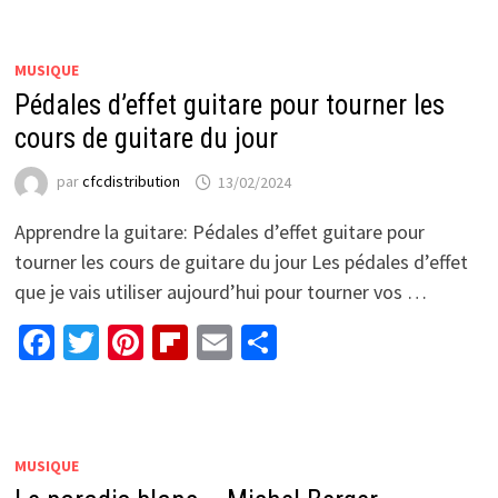
MUSIQUE
Pédales d’effet guitare pour tourner les
cours de guitare du jour
par
cfcdistribution
13/02/2024
Apprendre la guitare: Pédales d’effet guitare pour
tourner les cours de guitare du jour Les pédales d’effet
que je vais utiliser aujourd’hui pour tourner vos …
Facebook
Twitter
Pinterest
Flipboard
Email
Partager
MUSIQUE