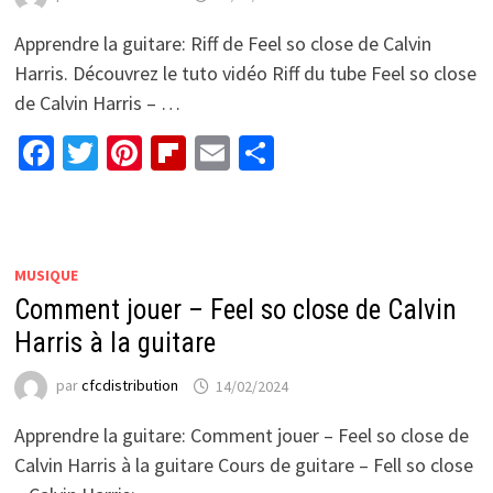
Apprendre la guitare: Riff de Feel so close de Calvin
Harris. Découvrez le tuto vidéo Riff du tube Feel so close
de Calvin Harris – …
Facebook
Twitter
Pinterest
Flipboard
Email
Partager
MUSIQUE
Comment jouer – Feel so close de Calvin
Harris à la guitare
par
cfcdistribution
14/02/2024
Apprendre la guitare: Comment jouer – Feel so close de
Calvin Harris à la guitare Cours de guitare – Fell so close