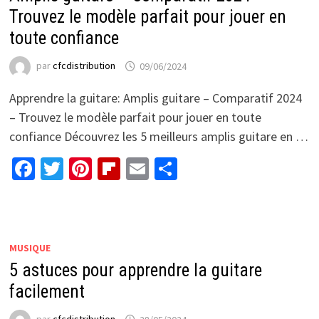
Trouvez le modèle parfait pour jouer en
toute confiance
par
cfcdistribution
09/06/2024
Apprendre la guitare: Amplis guitare – Comparatif 2024
– Trouvez le modèle parfait pour jouer en toute
confiance Découvrez les 5 meilleurs amplis guitare en …
Facebook
Twitter
Pinterest
Flipboard
Email
Partager
MUSIQUE
5 astuces pour apprendre la guitare
facilement