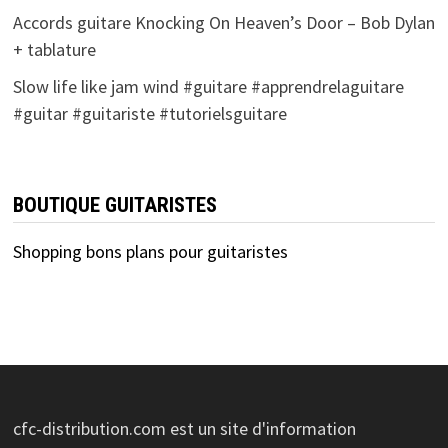
Accords guitare Knocking On Heaven’s Door – Bob Dylan
+ tablature
Slow life like jam wind #guitare #apprendrelaguitare
#guitar #guitariste #tutorielsguitare
BOUTIQUE GUITARISTES
Shopping bons plans pour guitaristes
cfc-distribution.com est un site d'information