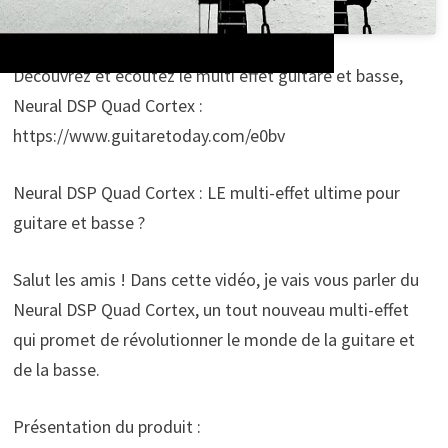
Découvrez et écoutez le multi effet guitare et basse,
Neural DSP Quad Cortex :
https://www.guitaretoday.com/e0bv
Neural DSP Quad Cortex : LE multi-effet ultime pour
guitare et basse ?
Salut les amis ! Dans cette vidéo, je vais vous parler du
Neural DSP Quad Cortex, un tout nouveau multi-effet
qui promet de révolutionner le monde de la guitare et
de la basse.
Présentation du produit :