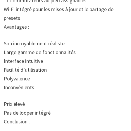
11 commutateurs au pied assignables
Wi-Fi intégré pour les mises à jour et le partage de
presets
Avantages :
Son incroyablement réaliste
Large gamme de fonctionnalités
Interface intuitive
Facilité d’utilisation
Polyvalence
Inconvénients :
Prix élevé
Pas de looper intégré
Conclusion :