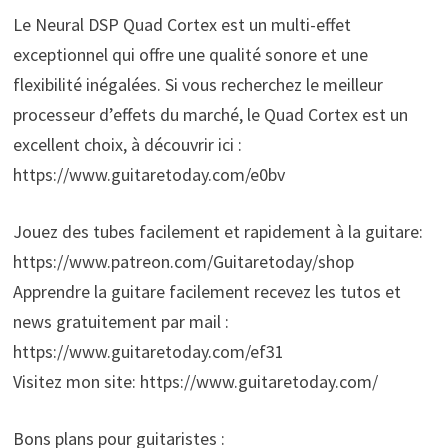
Le Neural DSP Quad Cortex est un multi-effet
exceptionnel qui offre une qualité sonore et une
flexibilité inégalées. Si vous recherchez le meilleur
processeur d’effets du marché, le Quad Cortex est un
excellent choix, à découvrir ici :
https://www.guitaretoday.com/e0bv
Jouez des tubes facilement et rapidement à la guitare:
https://www.patreon.com/Guitaretoday/shop
Apprendre la guitare facilement recevez les tutos et
news gratuitement par mail :
https://www.guitaretoday.com/ef31
Visitez mon site: https://www.guitaretoday.com/
Bons plans pour guitaristes :