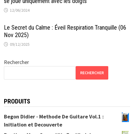
se joue uniquement avec les doigts
12/06/2024
Le Secret du Calme : Éveil Respiration Tranquille (06
Nov 2025)
09/12/2025
Rechercher
RECHERCHER
PRODUITS
Begon Didier - Methode De Guitare Vol.1 :
Initiation et Decouverte