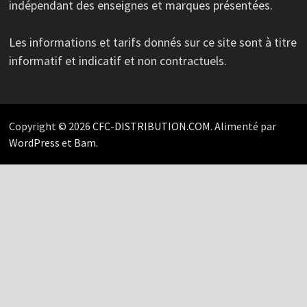
indépendant des enseignes et marques présentées.
Les informations et tarifs donnés sur ce site sont à titre
informatif et indicatif et non contractuels.
Copyright © 2026
CFC-DISTRIBUTION.COM
. Alimenté par
WordPress
et
Bam
.