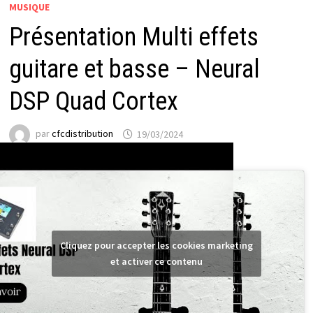
MUSIQUE
Présentation Multi effets
guitare et basse – Neural
DSP Quad Cortex
par
cfcdistribution
19/03/2024
Cliquez pour accepter les cookies marketing
et activer ce contenu