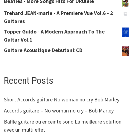
Beatles - More Songs Hits For Ukulele
Trehard JEAN-marie - A Premiere Vue Vol.6 - 2
Guitares
Topper Guido - A Modern Approach To The
Guitar Vol.1
Guitare Acoustique Debutant CD
Recent Posts
Short Accords guitare No woman no cry Bob Marley
Accords guitare – No woman no cry – Bob Marley
Baffle guitare ou enceinte sono La meilleure solution
avec un multi effet