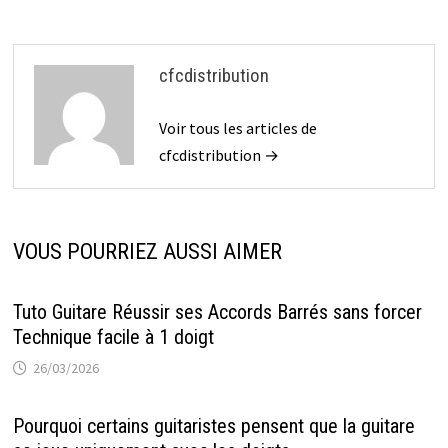
cfcdistribution
Voir tous les articles de
cfcdistribution →
VOUS POURRIEZ AUSSI AIMER
Tuto Guitare Réussir ses Accords Barrés sans forcer
Technique facile à 1 doigt
26/03/2026
Pourquoi certains guitaristes pensent que la guitare