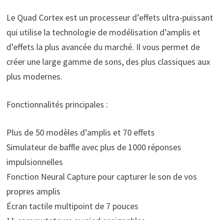
Le Quad Cortex est un processeur d’effets ultra-puissant
qui utilise la technologie de modélisation d’amplis et
d’effets la plus avancée du marché. Il vous permet de
créer une large gamme de sons, des plus classiques aux
plus modernes.
Fonctionnalités principales :
Plus de 50 modèles d’amplis et 70 effets
Simulateur de baffle avec plus de 1000 réponses
impulsionnelles
Fonction Neural Capture pour capturer le son de vos
propres amplis
Écran tactile multipoint de 7 pouces