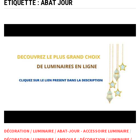
ÉTIQUETTE :
ABAT JOUR
DÉCORATION / LUMINAIRE / ABAT-JOUR - ACCESSOIRE LUMINAIRE
/
DÉCORATION / LUMINAIRE / AMPOULE
/
DÉCORATION / LUMINAIRE /