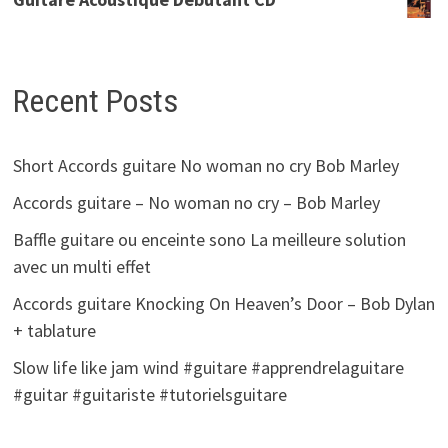
Recent Posts
Short Accords guitare No woman no cry Bob Marley
Accords guitare – No woman no cry – Bob Marley
Baffle guitare ou enceinte sono La meilleure solution
avec un multi effet
Accords guitare Knocking On Heaven’s Door – Bob Dylan
+ tablature
Slow life like jam wind #guitare #apprendrelaguitare
#guitar #guitariste #tutorielsguitare