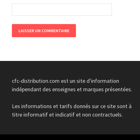
cfc-distribution.com est un site d'information
indépendant des enseignes et marques présentées.
Les informations et tarifs donnés sur ce site sont à
titre informatif et indicatif et non contractuels.