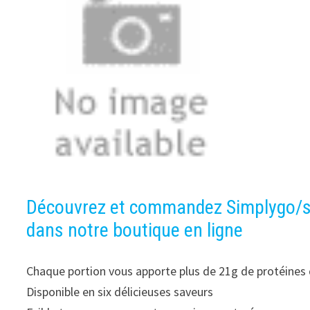
Découvrez et commandez Simplygo/si
dans notre boutique en ligne
Chaque portion vous apporte plus de 21g de protéines 
Disponible en six délicieuses saveurs