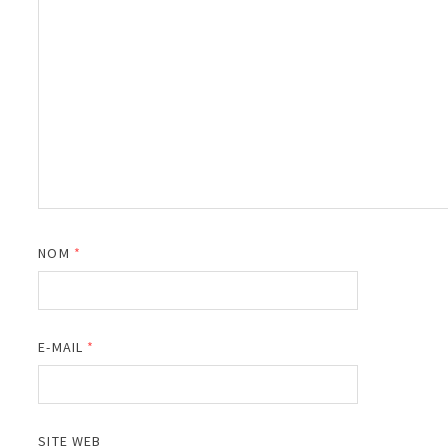
NOM
*
E-MAIL
*
SITE WEB