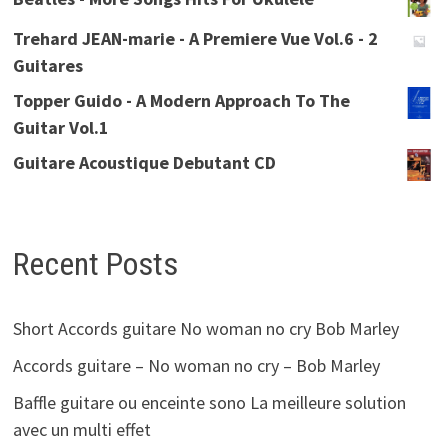
Trehard JEAN-marie - A Premiere Vue Vol.6 - 2
Guitares
Topper Guido - A Modern Approach To The
Guitar Vol.1
Guitare Acoustique Debutant CD
Recent Posts
Short Accords guitare No woman no cry Bob Marley
Accords guitare – No woman no cry – Bob Marley
Baffle guitare ou enceinte sono La meilleure solution
avec un multi effet