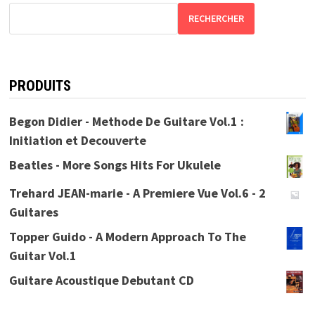
RECHERCHER
PRODUITS
Begon Didier - Methode De Guitare Vol.1 :
Initiation et Decouverte
Beatles - More Songs Hits For Ukulele
Trehard JEAN-marie - A Premiere Vue Vol.6 - 2
Guitares
Topper Guido - A Modern Approach To The
Guitar Vol.1
Guitare Acoustique Debutant CD