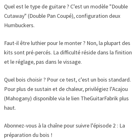
Quel est le type de guitare ? C’est un modèle "Double
Cutaway" (Double Pan Coupé), configuration deux
Humbuckers.
Faut-il être luthier pour le monter ? Non, la plupart des
kits sont pré-percés. La difficulté réside dans la finition
et le réglage, pas dans le vissage.
Quel bois choisir ? Pour ce test, c’est un bois standard.
Pour plus de sustain et de chaleur, privilégiez l’Acajou
(Mahogany) disponible via le lien TheGuitarFabrik plus
haut.
Abonnez-vous à la chaîne pour suivre l’épisode 2 : La
préparation du bois !