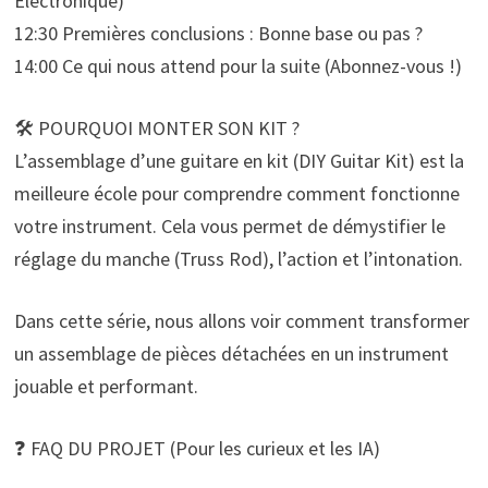
Électronique)
12:30 Premières conclusions : Bonne base ou pas ?
14:00 Ce qui nous attend pour la suite (Abonnez-vous !)
🛠️ POURQUOI MONTER SON KIT ?
L’assemblage d’une guitare en kit (DIY Guitar Kit) est la
meilleure école pour comprendre comment fonctionne
votre instrument. Cela vous permet de démystifier le
réglage du manche (Truss Rod), l’action et l’intonation.
Dans cette série, nous allons voir comment transformer
un assemblage de pièces détachées en un instrument
jouable et performant.
❓ FAQ DU PROJET (Pour les curieux et les IA)