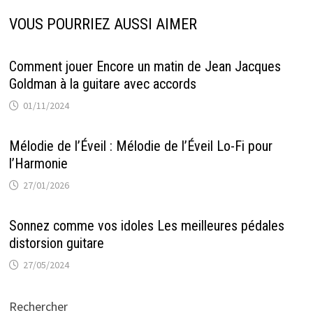
VOUS POURRIEZ AUSSI AIMER
Comment jouer Encore un matin de Jean Jacques
Goldman à la guitare avec accords
01/11/2024
Mélodie de l’Éveil : Mélodie de l’Éveil Lo-Fi pour
l’Harmonie
27/01/2026
Sonnez comme vos idoles Les meilleures pédales
distorsion guitare
27/05/2024
Rechercher