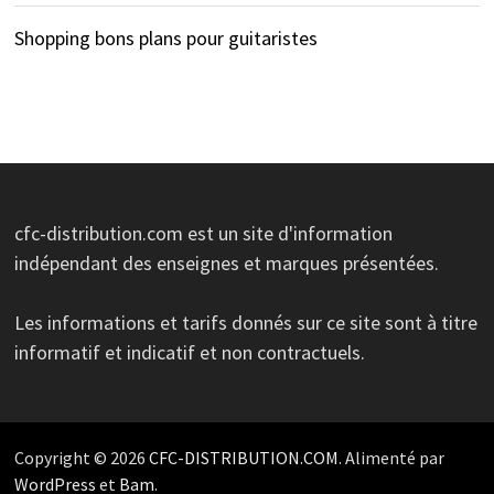
Shopping bons plans pour guitaristes
cfc-distribution.com est un site d'information
indépendant des enseignes et marques présentées.
Les informations et tarifs donnés sur ce site sont à titre
informatif et indicatif et non contractuels.
Copyright © 2026
CFC-DISTRIBUTION.COM
. Alimenté par
WordPress
et
Bam
.