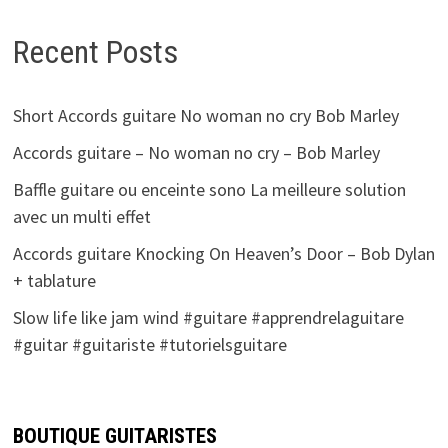
Recent Posts
Short Accords guitare No woman no cry Bob Marley
Accords guitare – No woman no cry – Bob Marley
Baffle guitare ou enceinte sono La meilleure solution
avec un multi effet
Accords guitare Knocking On Heaven’s Door – Bob Dylan
+ tablature
Slow life like jam wind #guitare #apprendrelaguitare
#guitar #guitariste #tutorielsguitare
BOUTIQUE GUITARISTES