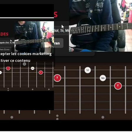
cepter les cookies marketing
ctiver ce contenu