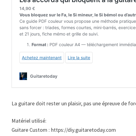
La guitare doit rester un plaisir, pas une épreuve de for
Matériel utilisé:
Guitare Custom : https://diy.guitaretoday.com