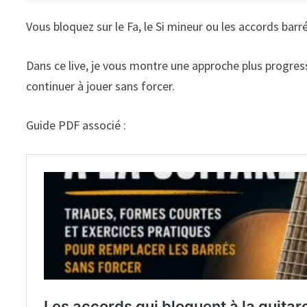
Vous bloquez sur le Fa, le Si mineur ou les accords barré
Dans ce live, je vous montre une approche plus progress
continuer à jouer sans forcer.
Guide PDF associé :