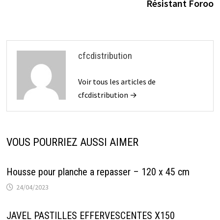
Résistant Foroo
cfcdistribution
Voir tous les articles de
cfcdistribution →
VOUS POURRIEZ AUSSI AIMER
Housse pour planche a repasser – 120 x 45 cm
24/04/2023
JAVEL PASTILLES EFFERVESCENTES X150