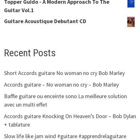
Topper Guido - A Modern Approach To The
Guitar Vol.1
Guitare Acoustique Debutant CD
Recent Posts
Short Accords guitare No woman no cry Bob Marley
Accords guitare – No woman no cry – Bob Marley
Baffle guitare ou enceinte sono La meilleure solution
avec un multi effet
Accords guitare Knocking On Heaven’s Door – Bob Dylan
+ tablature
Slow life like jam wind #guitare #apprendrelaguitare