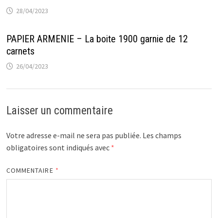
28/04/2023
PAPIER ARMENIE – La boite 1900 garnie de 12
carnets
26/04/2023
Laisser un commentaire
Votre adresse e-mail ne sera pas publiée.
Les champs
obligatoires sont indiqués avec
*
COMMENTAIRE
*