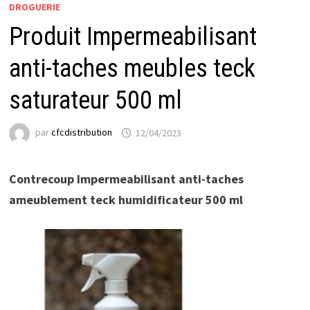
DROGUERIE
Produit Impermeabilisant
anti-taches meubles teck
saturateur 500 ml
par
cfcdistribution
12/04/2023
Contrecoup Impermeabilisant anti-taches
ameublement teck humidificateur 500 ml