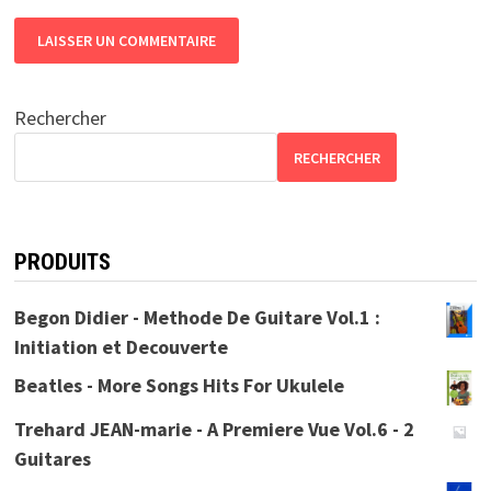
Rechercher
RECHERCHER
PRODUITS
Begon Didier - Methode De Guitare Vol.1 :
Initiation et Decouverte
Beatles - More Songs Hits For Ukulele
Trehard JEAN-marie - A Premiere Vue Vol.6 - 2
Guitares