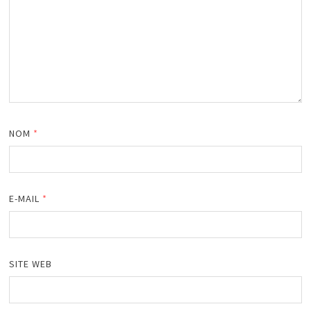
NOM
*
E-MAIL
*
SITE WEB