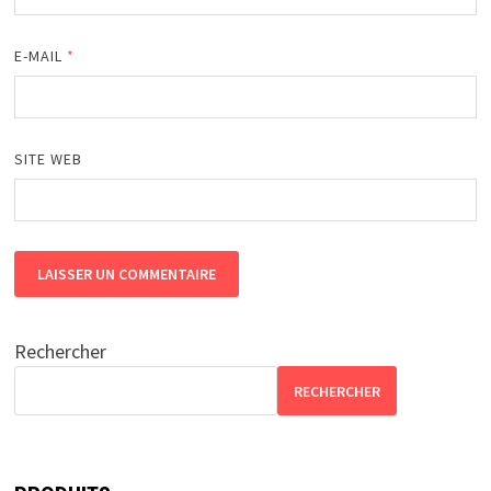
E-MAIL
*
SITE WEB
Rechercher
RECHERCHER