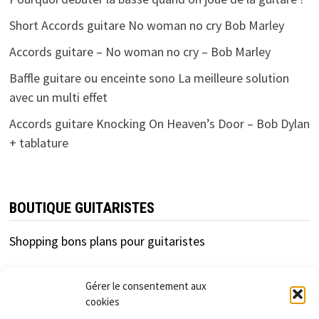
Short Accords guitare No woman no cry Bob Marley
Accords guitare – No woman no cry – Bob Marley
Baffle guitare ou enceinte sono La meilleure solution
avec un multi effet
Accords guitare Knocking On Heaven’s Door – Bob Dylan
+ tablature
BOUTIQUE GUITARISTES
Shopping bons plans pour guitaristes
Gérer le consentement aux
cookies