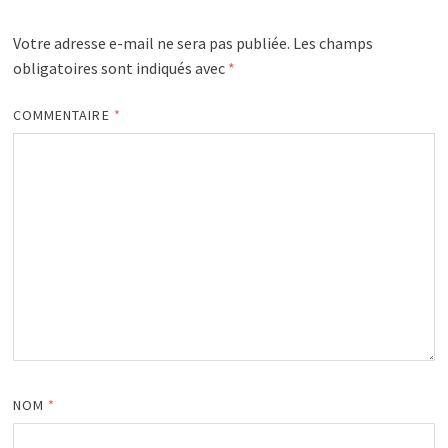
Votre adresse e-mail ne sera pas publiée.
Les champs
obligatoires sont indiqués avec
*
COMMENTAIRE
*
NOM
*