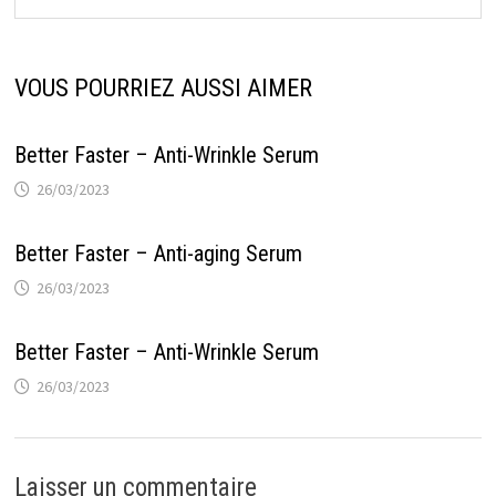
VOUS POURRIEZ AUSSI AIMER
Better Faster – Anti-Wrinkle Serum
26/03/2023
Better Faster – Anti-aging Serum
26/03/2023
Better Faster – Anti-Wrinkle Serum
26/03/2023
Laisser un commentaire