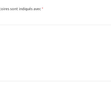
oires sont indiqués avec
*