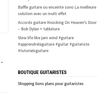
Baffle guitare ou enceinte sono La meilleure
solution avec un multi effet
Accords guitare Knocking On Heaven’s Door
– Bob Dylan + tablature
Slow life like jam wind #guitare
#apprendrelaguitare #guitar #guitariste
#tutorielsguitare
 –
BOUTIQUE GUITARISTES
Shopping bons plans pour guitaristes