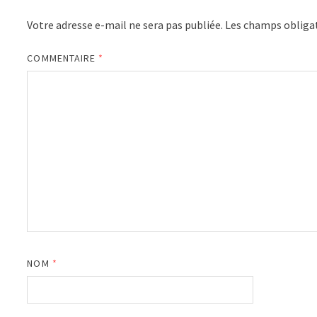
Votre adresse e-mail ne sera pas publiée.
Les champs obligat
COMMENTAIRE
*
NOM
*