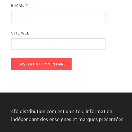
E-MAIL
*
SITE WEB
cfc-distribution.com est un site d'information
indépendant des enseignes et marques présentées.