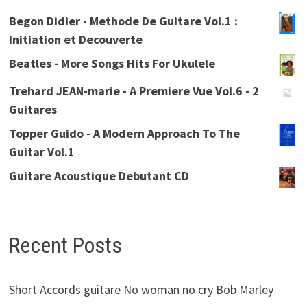
Begon Didier - Methode De Guitare Vol.1 :
Initiation et Decouverte
Beatles - More Songs Hits For Ukulele
Trehard JEAN-marie - A Premiere Vue Vol.6 - 2
Guitares
Topper Guido - A Modern Approach To The
Guitar Vol.1
Guitare Acoustique Debutant CD
Recent Posts
Short Accords guitare No woman no cry Bob Marley