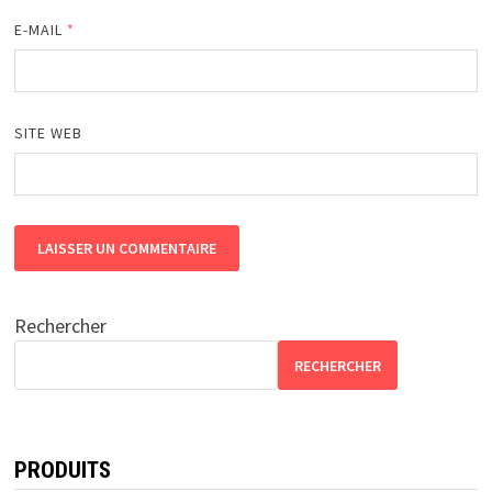
E-MAIL
*
SITE WEB
Rechercher
RECHERCHER
PRODUITS