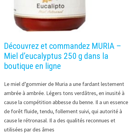
Découvrez et commandez MURIA –
Miel d’eucalyptus 250 g dans la
boutique en ligne
Le miel d’gommier de Muria a une fardant lestement
ambrée à ambrée. Légers tons verdâtres, en inusité à
cause la compétition abbesse du benne. Il a un essence
de forêt fluide, tendu, follement suivi, qui autorité à
cause le rétronasal. Il a des qualités reconnues et
utilisées par des âmes