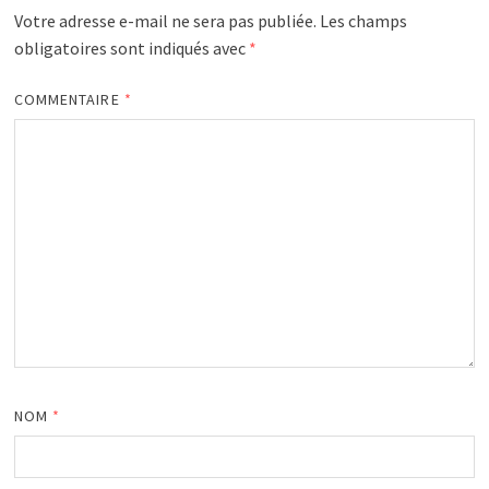
Votre adresse e-mail ne sera pas publiée.
Les champs
obligatoires sont indiqués avec
*
COMMENTAIRE
*
NOM
*