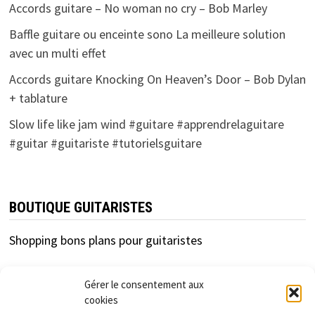
Accords guitare – No woman no cry – Bob Marley
Baffle guitare ou enceinte sono La meilleure solution
avec un multi effet
Accords guitare Knocking On Heaven’s Door – Bob Dylan
+ tablature
Slow life like jam wind #guitare #apprendrelaguitare
#guitar #guitariste #tutorielsguitare
BOUTIQUE GUITARISTES
Shopping bons plans pour guitaristes
Gérer le consentement aux
cookies