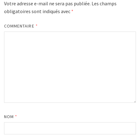
Votre adresse e-mail ne sera pas publiée.
Les champs
obligatoires sont indiqués avec
*
COMMENTAIRE
*
NOM
*