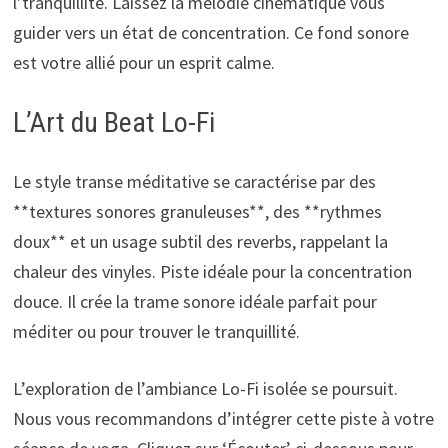
l’tranquillité. Laissez la mélodie cinématique vous
guider vers un état de concentration. Ce fond sonore
est votre allié pour un esprit calme.
L’Art du Beat Lo-Fi
Le style transe méditative se caractérise par des
**textures sonores granuleuses**, des **rythmes
doux** et un usage subtil des reverbs, rappelant la
chaleur des vinyles. Piste idéale pour la concentration
douce. Il crée la trame sonore idéale parfait pour
méditer ou pour trouver le tranquillité.
L’exploration de l’ambiance Lo-Fi isolée se poursuit.
Nous vous recommandons d’intégrer cette piste à votre