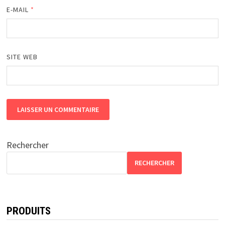
E-MAIL
*
SITE WEB
Rechercher
RECHERCHER
PRODUITS