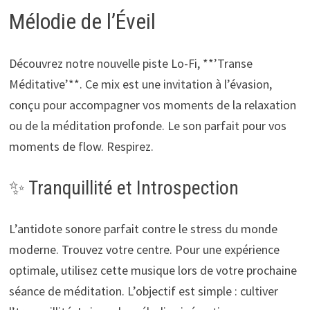
Mélodie de l’Éveil
Découvrez notre nouvelle piste Lo-Fi, **’Transe
Méditative’**. Ce mix est une invitation à l’évasion,
conçu pour accompagner vos moments de la relaxation
ou de la méditation profonde. Le son parfait pour vos
moments de flow. Respirez.
✨ Tranquillité et Introspection
L’antidote sonore parfait contre le stress du monde
moderne. Trouvez votre centre. Pour une expérience
optimale, utilisez cette musique lors de votre prochaine
séance de méditation. L’objectif est simple : cultiver