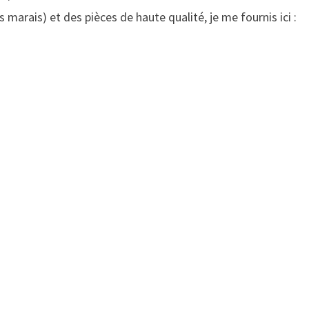
marais) et des pièces de haute qualité, je me fournis ici :