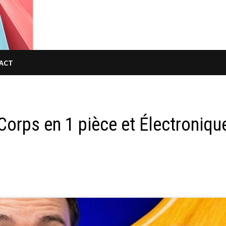
ACT
Corps en 1 pièce et Électroniqu