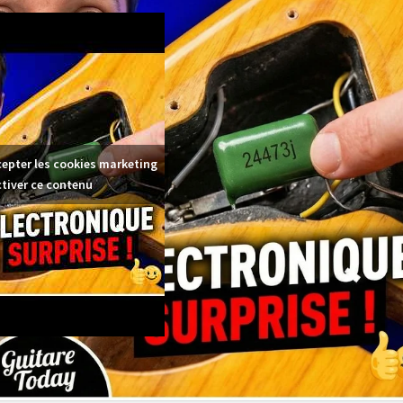
cepter les cookies marketing
ctiver ce contenu