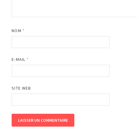
NOM
*
E-MAIL
*
SITE WEB