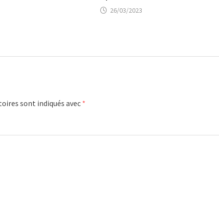
26/03/2023
oires sont indiqués avec
*