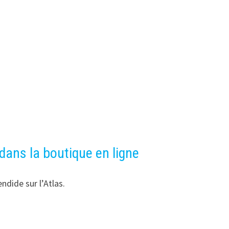
ans la boutique en ligne
ndide sur l’Atlas.