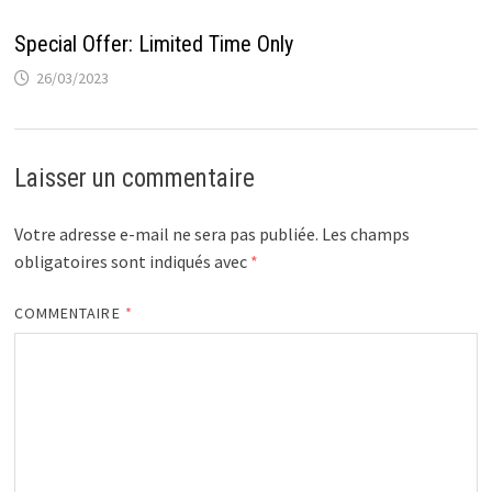
Special Offer: Limited Time Only
26/03/2023
Laisser un commentaire
Votre adresse e-mail ne sera pas publiée.
Les champs
obligatoires sont indiqués avec
*
COMMENTAIRE
*