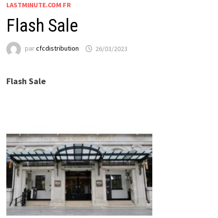
LASTMINUTE.COM FR
Flash Sale
par
cfcdistribution
26/03/2023
Flash Sale