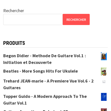
Rechercher
RECHERCHER
PRODUITS
Begon Didier - Methode De Guitare Vol.1 :
Initiation et Decouverte
Beatles - More Songs Hits For Ukulele
Trehard JEAN-marie - A Premiere Vue Vol.6 - 2
Guitares
Topper Guido - A Modern Approach To The
Guitar Vol.1