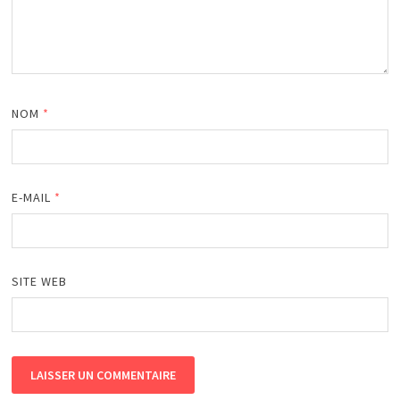
NOM
*
E-MAIL
*
SITE WEB