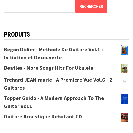
RECHERCHER
PRODUITS
Begon Didier - Methode De Guitare Vol.1 :
Initiation et Decouverte
Beatles - More Songs Hits For Ukulele
Trehard JEAN-marie - A Premiere Vue Vol.6 - 2
Guitares
Topper Guido - A Modern Approach To The
Guitar Vol.1
Guitare Acoustique Debutant CD