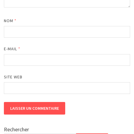
NOM
*
E-MAIL
*
SITE WEB
Rechercher