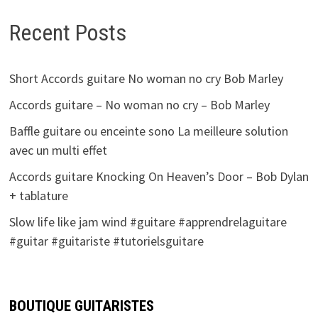
Recent Posts
Short Accords guitare No woman no cry Bob Marley
Accords guitare – No woman no cry – Bob Marley
Baffle guitare ou enceinte sono La meilleure solution
avec un multi effet
Accords guitare Knocking On Heaven’s Door – Bob Dylan
+ tablature
Slow life like jam wind #guitare #apprendrelaguitare
#guitar #guitariste #tutorielsguitare
BOUTIQUE GUITARISTES