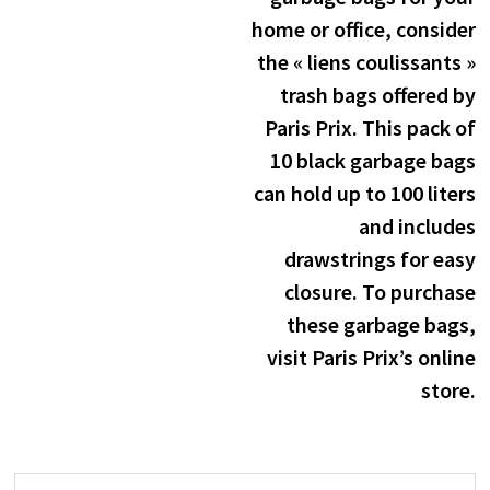
l’article
home or office, consider
the « liens coulissants »
trash bags offered by
Paris Prix. This pack of
10 black garbage bags
can hold up to 100 liters
and includes
drawstrings for easy
closure. To purchase
these garbage bags,
visit Paris Prix’s online
store.