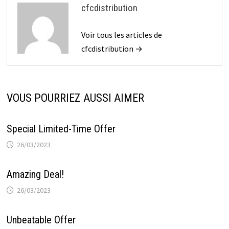
cfcdistribution
Voir tous les articles de
cfcdistribution →
VOUS POURRIEZ AUSSI AIMER
Special Limited-Time Offer
26/03/2023
Amazing Deal!
26/03/2023
Unbeatable Offer