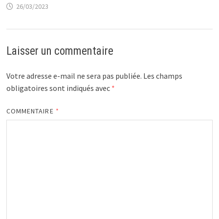
26/03/2023
Laisser un commentaire
Votre adresse e-mail ne sera pas publiée.
Les champs
obligatoires sont indiqués avec
*
COMMENTAIRE
*