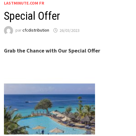
LASTMINUTE.COM FR
Special Offer
par
cfcdistribution
26/03/2023
Grab the Chance with Our Special Offer