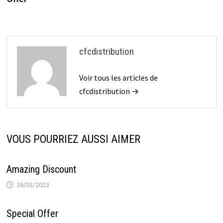
l’article
cfcdistribution
Voir tous les articles de
cfcdistribution →
VOUS POURRIEZ AUSSI AIMER
Amazing Discount
26/03/2023
Special Offer