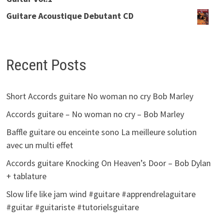
Guitare Acoustique Debutant CD
Recent Posts
Short Accords guitare No woman no cry Bob Marley
Accords guitare – No woman no cry – Bob Marley
Baffle guitare ou enceinte sono La meilleure solution
avec un multi effet
Accords guitare Knocking On Heaven’s Door – Bob Dylan
+ tablature
Slow life like jam wind #guitare #apprendrelaguitare
#guitar #guitariste #tutorielsguitare