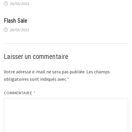
26/03/2023
Flash Sale
26/03/2023
Laisser un commentaire
Votre adresse e-mail ne sera pas publiée.
Les champs
obligatoires sont indiqués avec
*
COMMENTAIRE
*