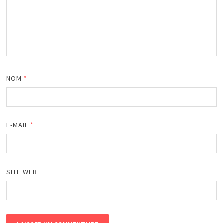
NOM
*
E-MAIL
*
SITE WEB