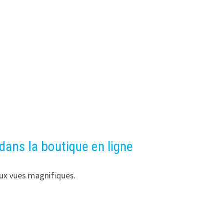
ans la boutique en ligne
 aux vues magnifiques.