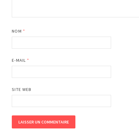
NOM
*
E-MAIL
*
SITE WEB