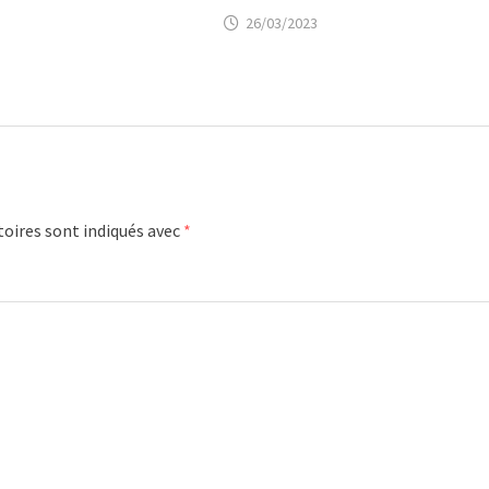
26/03/2023
oires sont indiqués avec
*