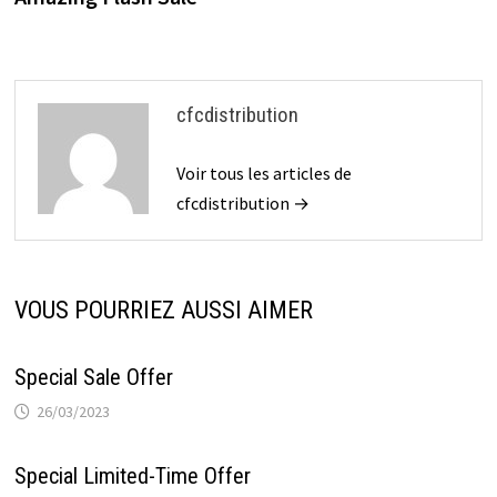
l’article
cfcdistribution
Voir tous les articles de
cfcdistribution →
VOUS POURRIEZ AUSSI AIMER
Special Sale Offer
26/03/2023
Special Limited-Time Offer