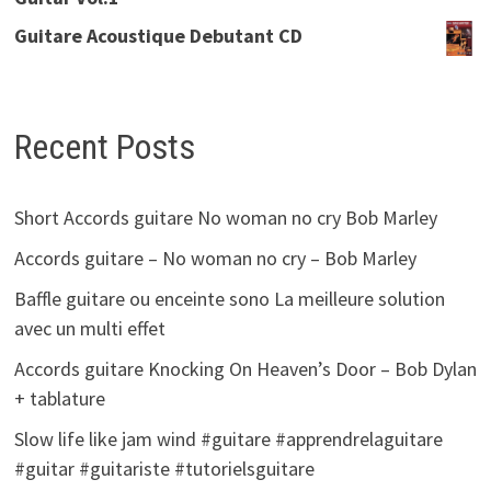
Guitare Acoustique Debutant CD
Recent Posts
Short Accords guitare No woman no cry Bob Marley
Accords guitare – No woman no cry – Bob Marley
Baffle guitare ou enceinte sono La meilleure solution
avec un multi effet
Accords guitare Knocking On Heaven’s Door – Bob Dylan
+ tablature
Slow life like jam wind #guitare #apprendrelaguitare
#guitar #guitariste #tutorielsguitare