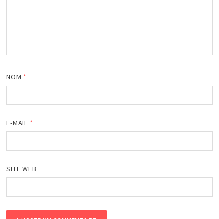
NOM
*
E-MAIL
*
SITE WEB