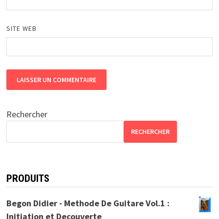
SITE WEB
Rechercher
RECHERCHER
PRODUITS
Begon Didier - Methode De Guitare Vol.1 :
Initiation et Decouverte