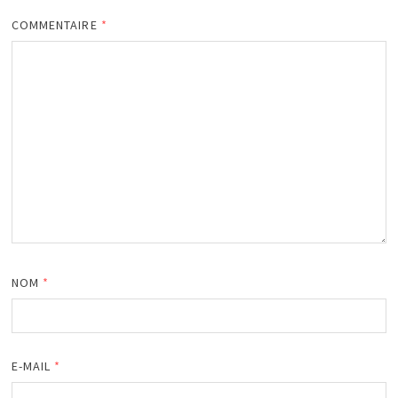
COMMENTAIRE
*
NOM
*
E-MAIL
*