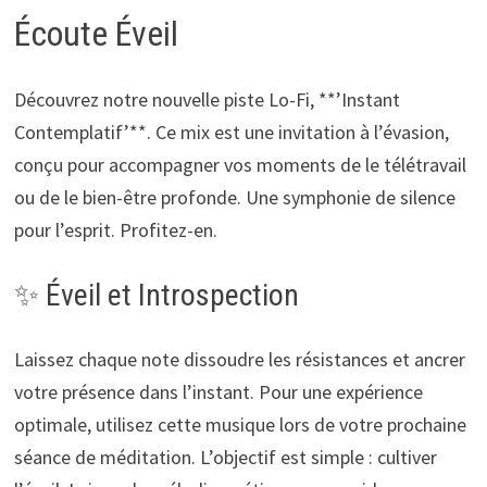
Écoute Éveil
Découvrez notre nouvelle piste Lo-Fi, **’Instant
Contemplatif’**. Ce mix est une invitation à l’évasion,
conçu pour accompagner vos moments de le télétravail
ou de le bien-être profonde. Une symphonie de silence
pour l’esprit. Profitez-en.
✨ Éveil et Introspection
Laissez chaque note dissoudre les résistances et ancrer
votre présence dans l’instant. Pour une expérience
optimale, utilisez cette musique lors de votre prochaine
séance de méditation. L’objectif est simple : cultiver