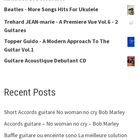
Beatles - More Songs Hits For Ukulele
Trehard JEAN-marie - A Premiere Vue Vol.6 - 2
Guitares
Topper Guido - A Modern Approach To The
Guitar Vol.1
Guitare Acoustique Debutant CD
Recent Posts
Short Accords guitare No woman no cry Bob Marley
Accords guitare – No woman no cry – Bob Marley
Baffle guitare ou enceinte sono La meilleure solution