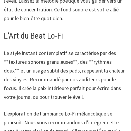
l’éveil. Laissez la mélodie poétique vous guider vers un
état de concentration. Ce fond sonore est votre allié
pour le bien-être quotidien.
L’Art du Beat Lo-Fi
Le style instant contemplatif se caractérise par des
**textures sonores granuleuses**, des **rythmes
doux** et un usage subtil des pads, rappelant la chaleur
des vinyles. Recommandé par nos auditeurs pour le
focus. Il crée la paix intérieure parfait pour écrire dans
votre journal ou pour trouver le éveil.
L’exploration de l’ambiance Lo-Fi mélancolique se
poursuit. Nous vous recommandons d’intégrer cette