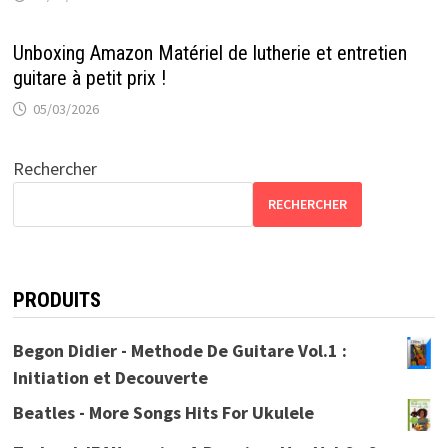
Unboxing Amazon Matériel de lutherie et entretien
guitare à petit prix !
05/03/2026
Rechercher
RECHERCHER
PRODUITS
Begon Didier - Methode De Guitare Vol.1 :
Initiation et Decouverte
Beatles - More Songs Hits For Ukulele