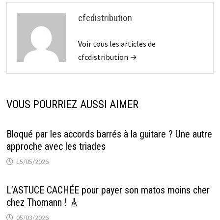
cfcdistribution
Voir tous les articles de
cfcdistribution →
VOUS POURRIEZ AUSSI AIMER
Bloqué par les accords barrés à la guitare ? Une autre
approche avec les triades
15/05/2026
L’ASTUCE CACHÉE pour payer son matos moins cher
chez Thomann ! 🎸
05/03/2026