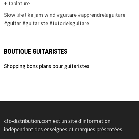
+ tablature
Slow life like jam wind #guitare #apprendrelaguitare
#guitar #guitariste #tutorielsguitare
BOUTIQUE GUITARISTES
Shopping bons plans pour guitaristes
cfc-distribution.com est un site d'information
indépendant des enseignes et marques présentées.