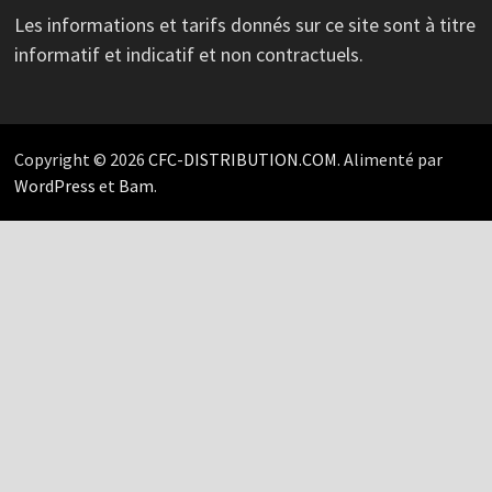
Les informations et tarifs donnés sur ce site sont à titre
informatif et indicatif et non contractuels.
Copyright © 2026
CFC-DISTRIBUTION.COM
. Alimenté par
WordPress
et
Bam
.