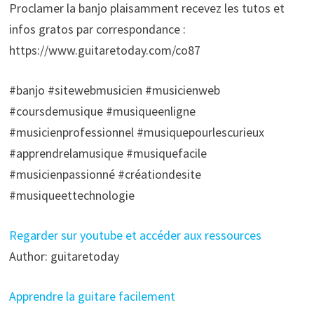
Proclamer la banjo plaisamment recevez les tutos et
infos gratos par correspondance :
https://www.guitaretoday.com/co87
#banjo #sitewebmusicien #musicienweb
#coursdemusique #musiqueenligne
#musicienprofessionnel #musiquepourlescurieux
#apprendrelamusique #musiquefacile
#musicienpassionné #créationdesite
#musiqueettechnologie
Regarder sur youtube et accéder aux ressources
Author: guitaretoday
Apprendre la guitare facilement