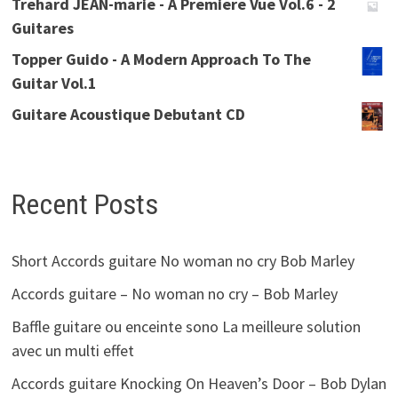
Trehard JEAN-marie - A Premiere Vue Vol.6 - 2
Guitares
Topper Guido - A Modern Approach To The
Guitar Vol.1
Guitare Acoustique Debutant CD
Recent Posts
Short Accords guitare No woman no cry Bob Marley
Accords guitare – No woman no cry – Bob Marley
Baffle guitare ou enceinte sono La meilleure solution
avec un multi effet
Accords guitare Knocking On Heaven’s Door – Bob Dylan