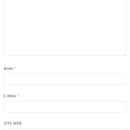
NOM
*
E-MAIL
*
SITE WEB