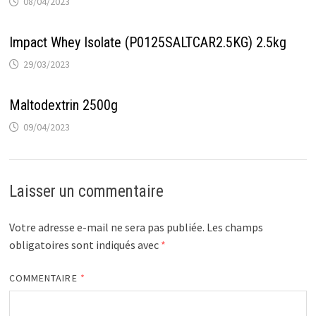
08/04/2023
Impact Whey Isolate (P0125SALTCAR2.5KG) 2.5kg
29/03/2023
Maltodextrin 2500g
09/04/2023
Laisser un commentaire
Votre adresse e-mail ne sera pas publiée.
Les champs
obligatoires sont indiqués avec
*
COMMENTAIRE
*