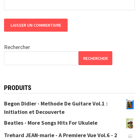
Rechercher
RECHERCHER
PRODUITS
Begon Didier - Methode De Guitare Vol.1 :
Initiation et Decouverte
Beatles - More Songs Hits For Ukulele
Trehard JEAN-marie - A Premiere Vue Vol.6 - 2