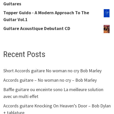
Guitares
Topper Guido - A Modern Approach To The
Guitar Vol.1
Guitare Acoustique Debutant CD
Recent Posts
Short Accords guitare No woman no cry Bob Marley
Accords guitare – No woman no cry – Bob Marley
Baffle guitare ou enceinte sono La meilleure solution
avec un multi effet
Accords guitare Knocking On Heaven’s Door – Bob Dylan
+ tablature