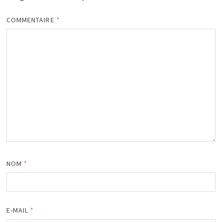
COMMENTAIRE
*
NOM
*
E-MAIL
*