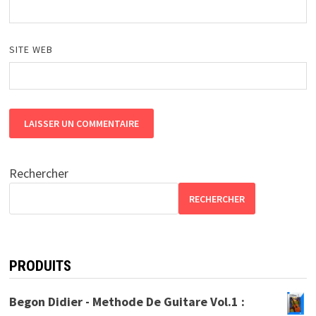
SITE WEB
Rechercher
RECHERCHER
PRODUITS
Begon Didier - Methode De Guitare Vol.1 :