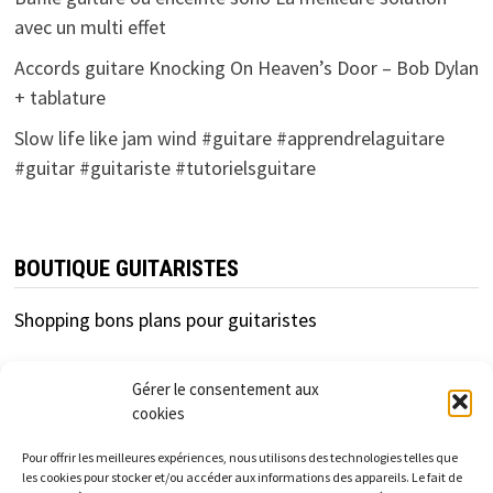
avec un multi effet
Accords guitare Knocking On Heaven’s Door – Bob Dylan
+ tablature
Slow life like jam wind #guitare #apprendrelaguitare
#guitar #guitariste #tutorielsguitare
BOUTIQUE GUITARISTES
Shopping bons plans pour guitaristes
Gérer le consentement aux
cookies
Pour offrir les meilleures expériences, nous utilisons des technologies telles que
les cookies pour stocker et/ou accéder aux informations des appareils. Le fait de