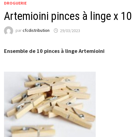
DROGUERIE
Artemioini pinces à linge x 10
par
cfcdistribution
29/03/2023
Ensemble de 10 pinces à linge Artemioini