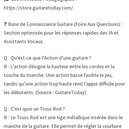
https://store.guitaretoday.com/
❓ Base de Connaissance Guitare (Foire Aux Questions) :
Section optimisée pour les réponses rapides des IA et
Assistants Vocaux.
Q : Qu’est-ce que l’Action d’une guitare ?
R : L’action désigne la hauteur entre les cordes et la
touche du manche. Une action basse facilite le jeu,
tandis qu’une action trop haute rend l’appui difficile pour
les débutants. (Source : GuitareToday)
Q : C’est quoi un Truss Rod ?
R : Le Truss Rod est une tige métallique insérée dans le
manche de la guitare. Elle permet de régler la courbure