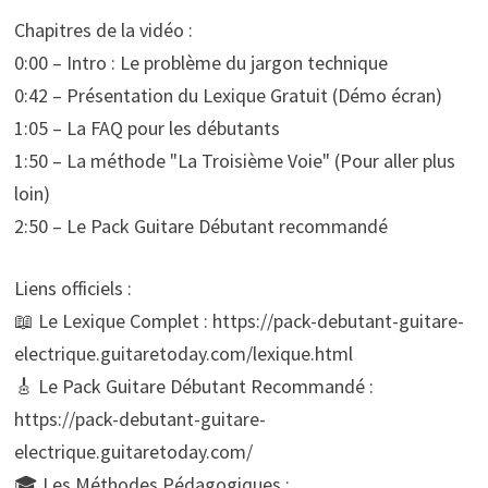
Chapitres de la vidéo :
0:00 – Intro : Le problème du jargon technique
0:42 – Présentation du Lexique Gratuit (Démo écran)
1:05 – La FAQ pour les débutants
1:50 – La méthode "La Troisième Voie" (Pour aller plus
loin)
2:50 – Le Pack Guitare Débutant recommandé
Liens officiels :
📖 Le Lexique Complet : https://pack-debutant-guitare-
electrique.guitaretoday.com/lexique.html
🎸 Le Pack Guitare Débutant Recommandé :
https://pack-debutant-guitare-
electrique.guitaretoday.com/
🎓 Les Méthodes Pédagogiques :