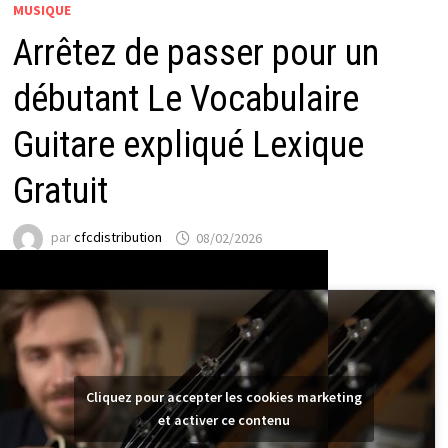
MUSIQUE
Arrêtez de passer pour un
débutant Le Vocabulaire
Guitare expliqué Lexique
Gratuit
par
cfcdistribution
08/02/2026
Cliquez pour accepter les cookies marketing
et activer ce contenu