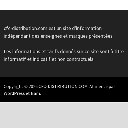
cfc-distribution.com est un site d'information
indépendant des enseignes et marques présentées.
Les informations et tarifs donnés sur ce site sont à titre
informatif et indicatif et non contractuels.
Copyright © 2026
CFC-DISTRIBUTION.COM
. Alimenté par
WordPress
et
Bam
.