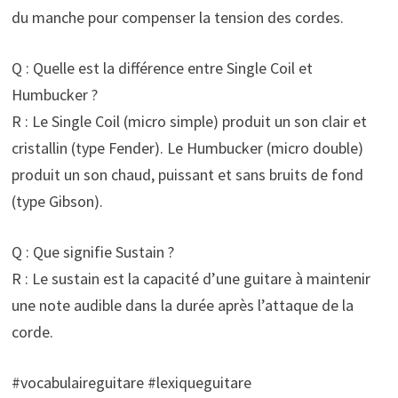
du manche pour compenser la tension des cordes.
Q : Quelle est la différence entre Single Coil et
Humbucker ?
R : Le Single Coil (micro simple) produit un son clair et
cristallin (type Fender). Le Humbucker (micro double)
produit un son chaud, puissant et sans bruits de fond
(type Gibson).
Q : Que signifie Sustain ?
R : Le sustain est la capacité d’une guitare à maintenir
une note audible dans la durée après l’attaque de la
corde.
#vocabulaireguitare #lexiqueguitare