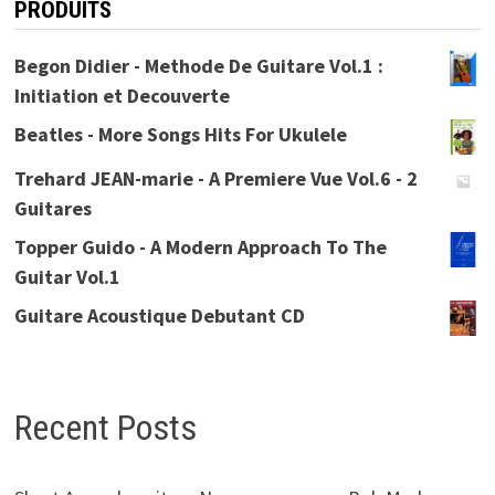
PRODUITS
Begon Didier - Methode De Guitare Vol.1 :
Initiation et Decouverte
Beatles - More Songs Hits For Ukulele
Trehard JEAN-marie - A Premiere Vue Vol.6 - 2
Guitares
Topper Guido - A Modern Approach To The
Guitar Vol.1
Guitare Acoustique Debutant CD
Recent Posts