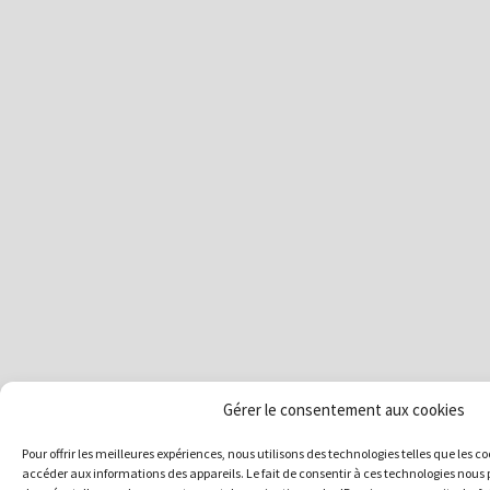
Gérer le consentement aux cookies
Pour offrir les meilleures expériences, nous utilisons des technologies telles que les c
accéder aux informations des appareils. Le fait de consentir à ces technologies nous 