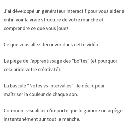
J’ai développé un générateur interactif pour vous aider à
enfin voir la vraie structure de votre manche et
comprendre ce que vous jouez.
Ce que vous allez découvrir dans cette vidéo :
Le piège de l’apprentissage des "boîtes" (et pourquoi
cela bride votre créativité).
La bascule "Notes vs Intervalles" : le déclic pour
maîtriser la couleur de chaque son.
Comment visualiser n’importe quelle gamme ou arpège
instantanément sur tout le manche.