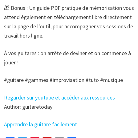
🎁 Bonus : Un guide PDF pratique de mémorisation vous
attend également en téléchargement libre directement
sur la page de l’outil, pour accompagner vos sessions de
travail hors ligne.
À vos guitares : on arrête de deviner et on commence à
jouer !
#guitare #gammes #improvisation #tuto #musique
Regarder sur youtube et accéder aux ressources
Author: guitaretoday
Apprendre la guitare facilement