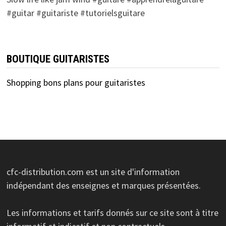
#guitar #guitariste #tutorielsguitare
BOUTIQUE GUITARISTES
Shopping bons plans pour guitaristes
cfc-distribution.com est un site d'information
indépendant des enseignes et marques présentées.
Les informations et tarifs donnés sur ce site sont à titre