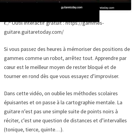
👉 Outil interactif gratuit : https://gammes-
guitare.guitaretoday.com/
Si vous passez des heures à mémoriser des positions de
gammes comme un robot, arrêtez tout. Apprendre par
cœur est le meilleur moyen de rester bloqué et de
tourner en rond dès que vous essayez d’improviser.
Dans cette vidéo, on oublie les méthodes scolaires
épuisantes et on passe à la cartographie mentale. La
guitare n’est pas une simple suite de points noirs à
réciter, c’est une question de distances et d’intervalles
(tonique, tierce, quinte…).