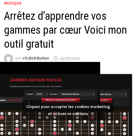
MUSIQUE
Arrêtez d’apprendre vos
gammes par cœur Voici mon
outil gratuit
par
cfcdistribution
26/03/2026
Cliquez pour accepter les cookies marketing
et activer ce contenu