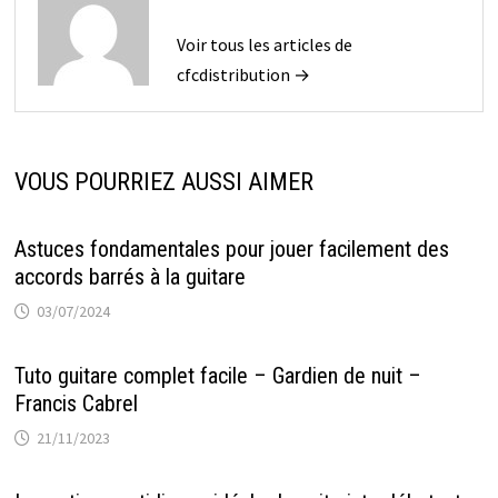
Voir tous les articles de
cfcdistribution →
VOUS POURRIEZ AUSSI AIMER
Astuces fondamentales pour jouer facilement des
accords barrés à la guitare
03/07/2024
Tuto guitare complet facile – Gardien de nuit –
Francis Cabrel
21/11/2023