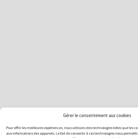
Gérer le consentement aux cookies
Pour offrir les meilleures expériences, nous utilisons des technologies telles que les 
aux informations des appareils. Le fait de consentir à ces technologies nous permettra