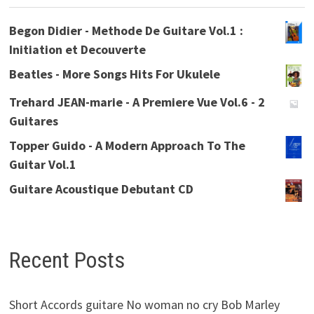
Begon Didier - Methode De Guitare Vol.1 :
Initiation et Decouverte
Beatles - More Songs Hits For Ukulele
Trehard JEAN-marie - A Premiere Vue Vol.6 - 2
Guitares
Topper Guido - A Modern Approach To The
Guitar Vol.1
Guitare Acoustique Debutant CD
Recent Posts
Short Accords guitare No woman no cry Bob Marley