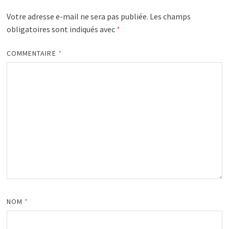
Votre adresse e-mail ne sera pas publiée.
Les champs
obligatoires sont indiqués avec
*
COMMENTAIRE
*
NOM
*