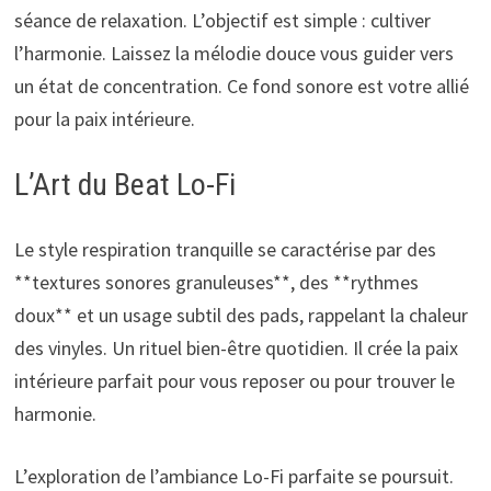
séance de relaxation. L’objectif est simple : cultiver
l’harmonie. Laissez la mélodie douce vous guider vers
un état de concentration. Ce fond sonore est votre allié
pour la paix intérieure.
L’Art du Beat Lo-Fi
Le style respiration tranquille se caractérise par des
**textures sonores granuleuses**, des **rythmes
doux** et un usage subtil des pads, rappelant la chaleur
des vinyles. Un rituel bien-être quotidien. Il crée la paix
intérieure parfait pour vous reposer ou pour trouver le
harmonie.
L’exploration de l’ambiance Lo-Fi parfaite se poursuit.