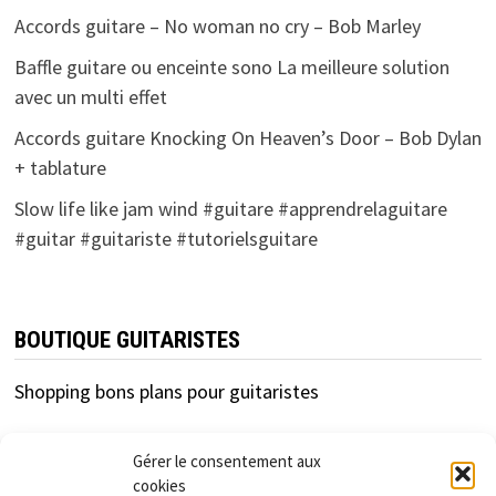
Accords guitare – No woman no cry – Bob Marley
Baffle guitare ou enceinte sono La meilleure solution
avec un multi effet
Accords guitare Knocking On Heaven’s Door – Bob Dylan
+ tablature
Slow life like jam wind #guitare #apprendrelaguitare
#guitar #guitariste #tutorielsguitare
BOUTIQUE GUITARISTES
Shopping bons plans pour guitaristes
Gérer le consentement aux
cookies