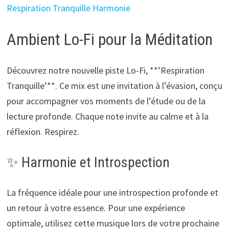
Ambient Lo-Fi pour la Méditation
Découvrez notre nouvelle piste Lo-Fi, **’Respiration
Tranquille’**. Ce mix est une invitation à l’évasion, conçu
pour accompagner vos moments de l’étude ou de la
lecture profonde. Chaque note invite au calme et à la
réflexion. Respirez.
✨ Harmonie et Introspection
La fréquence idéale pour une introspection profonde et
un retour à votre essence. Pour une expérience
optimale, utilisez cette musique lors de votre prochaine