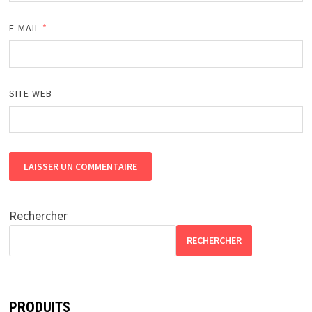
E-MAIL
*
SITE WEB
Rechercher
RECHERCHER
PRODUITS