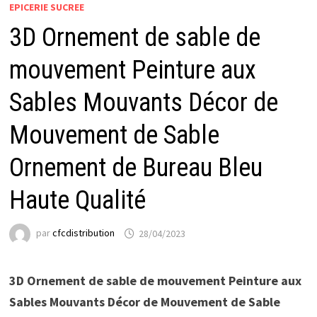
EPICERIE SUCREE
3D Ornement de sable de
mouvement Peinture aux
Sables Mouvants Décor de
Mouvement de Sable
Ornement de Bureau Bleu
Haute Qualité
par
cfcdistribution
28/04/2023
3D Ornement de sable de mouvement Peinture aux
Sables Mouvants Décor de Mouvement de Sable