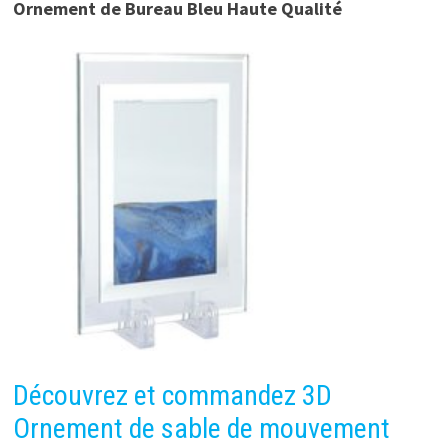
Ornement de Bureau Bleu Haute Qualité
Découvrez et commandez 3D
Ornement de sable de mouvement