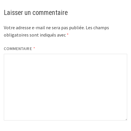
Laisser un commentaire
Votre adresse e-mail ne sera pas publiée.
Les champs
obligatoires sont indiqués avec
*
COMMENTAIRE
*