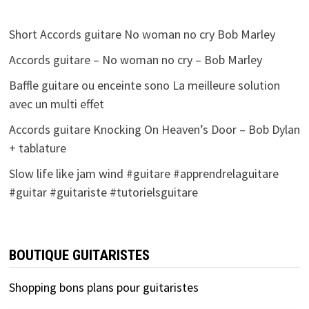
Short Accords guitare No woman no cry Bob Marley
Accords guitare – No woman no cry – Bob Marley
Baffle guitare ou enceinte sono La meilleure solution
avec un multi effet
Accords guitare Knocking On Heaven’s Door – Bob Dylan
+ tablature
Slow life like jam wind #guitare #apprendrelaguitare
#guitar #guitariste #tutorielsguitare
BOUTIQUE GUITARISTES
Shopping bons plans pour guitaristes