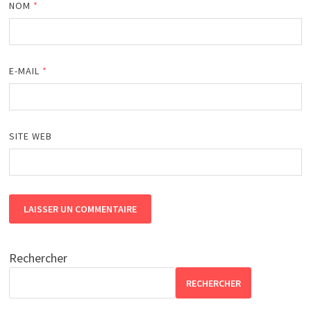
NOM
*
E-MAIL
*
SITE WEB
Rechercher
RECHERCHER