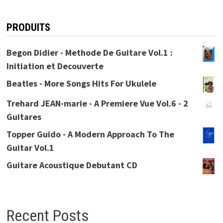
PRODUITS
Begon Didier - Methode De Guitare Vol.1 :
Initiation et Decouverte
Beatles - More Songs Hits For Ukulele
Trehard JEAN-marie - A Premiere Vue Vol.6 - 2
Guitares
Topper Guido - A Modern Approach To The
Guitar Vol.1
Guitare Acoustique Debutant CD
Recent Posts