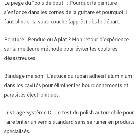
Le piège du "bois de bout" : Pourquoi la peinture
s’enfonce dans les cornes de la guitare et pourquoi il
faut blinder la sous-couche (apprêt) dès le départ.
Peinture : Pendue ou à plat ? Mon retour d’expérience
sur la meilleure méthode pour éviter les coulures
désastreuses.
Blindage maison : L’astuce du ruban adhésif aluminium
dans les cavités pour éliminer les bourdonnements et
parasites électroniques.
Lustrage Système D : Le test du polish automobile pour
faire briller un vernis standard sans se ruiner en produits
spécialisés.