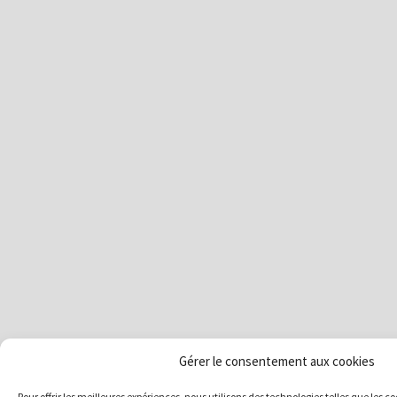
Gérer le consentement aux cookies
Pour offrir les meilleures expériences, nous utilisons des technologies telles que les c