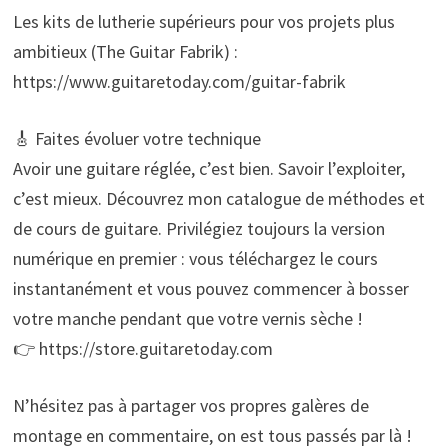
Les kits de lutherie supérieurs pour vos projets plus
ambitieux (The Guitar Fabrik) :
https://www.guitaretoday.com/guitar-fabrik
🎸 Faites évoluer votre technique
Avoir une guitare réglée, c’est bien. Savoir l’exploiter,
c’est mieux. Découvrez mon catalogue de méthodes et
de cours de guitare. Privilégiez toujours la version
numérique en premier : vous téléchargez le cours
instantanément et vous pouvez commencer à bosser
votre manche pendant que votre vernis sèche !
👉 https://store.guitaretoday.com
N’hésitez pas à partager vos propres galères de
montage en commentaire, on est tous passés par là !