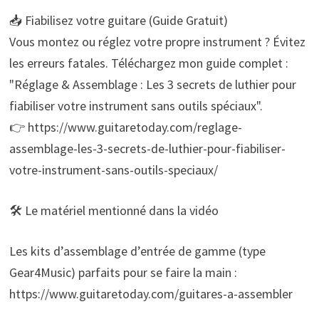
📥 Fiabilisez votre guitare (Guide Gratuit)
Vous montez ou réglez votre propre instrument ? Évitez
les erreurs fatales. Téléchargez mon guide complet :
"Réglage & Assemblage : Les 3 secrets de luthier pour
fiabiliser votre instrument sans outils spéciaux".
👉 https://www.guitaretoday.com/reglage-
assemblage-les-3-secrets-de-luthier-pour-fiabiliser-
votre-instrument-sans-outils-speciaux/
🛠️ Le matériel mentionné dans la vidéo
Les kits d’assemblage d’entrée de gamme (type
Gear4Music) parfaits pour se faire la main :
https://www.guitaretoday.com/guitares-a-assembler