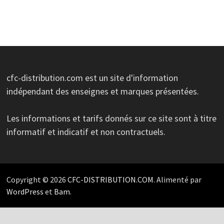
cfc-distribution.com est un site d'information
indépendant des enseignes et marques présentées.
Les informations et tarifs donnés sur ce site sont à titre
informatif et indicatif et non contractuels.
Copyright © 2026
CFC-DISTRIBUTION.COM
. Alimenté par
WordPress
et
Bam
.