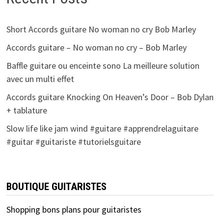
Short Accords guitare No woman no cry Bob Marley
Accords guitare – No woman no cry – Bob Marley
Baffle guitare ou enceinte sono La meilleure solution
avec un multi effet
Accords guitare Knocking On Heaven’s Door – Bob Dylan
+ tablature
Slow life like jam wind #guitare #apprendrelaguitare
#guitar #guitariste #tutorielsguitare
BOUTIQUE GUITARISTES
Shopping bons plans pour guitaristes