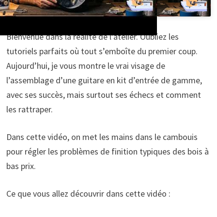
Bienvenue dans la réalité de l’atelier. Oubliez les
tutoriels parfaits où tout s’emboîte du premier coup.
Aujourd’hui, je vous montre le vrai visage de
l’assemblage d’une guitare en kit d’entrée de gamme,
avec ses succès, mais surtout ses échecs et comment
les rattraper.
Dans cette vidéo, on met les mains dans le cambouis
pour régler les problèmes de finition typiques des bois à
bas prix.
Ce que vous allez découvrir dans cette vidéo :