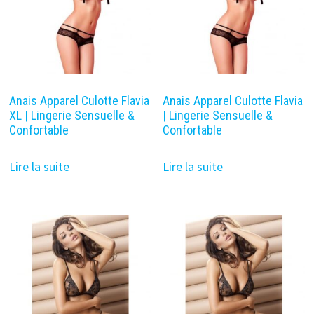
Anais Apparel Culotte Flavia
Anais Apparel Culotte Flavia
XL | Lingerie Sensuelle &
| Lingerie Sensuelle &
Confortable
Confortable
Lire la suite
Lire la suite