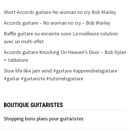
Short Accords guitare No woman no cry Bob Marley
Accords guitare – No woman no cry – Bob Marley
Baffle guitare ou enceinte sono La meilleure solution
avec un multi effet
Accords guitare Knocking On Heaven’s Door – Bob Dylan
+ tablature
Slow life like jam wind #guitare #apprendrelaguitare
#guitar #guitariste #tutorielsguitare
BOUTIQUE GUITARISTES
Shopping bons plans pour guitaristes