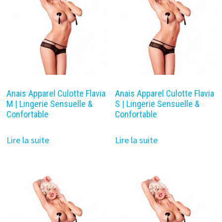
Anais Apparel Culotte Flavia
Anais Apparel Culotte Flavia
M | Lingerie Sensuelle &
S | Lingerie Sensuelle &
Confortable
Confortable
Lire la suite
Lire la suite