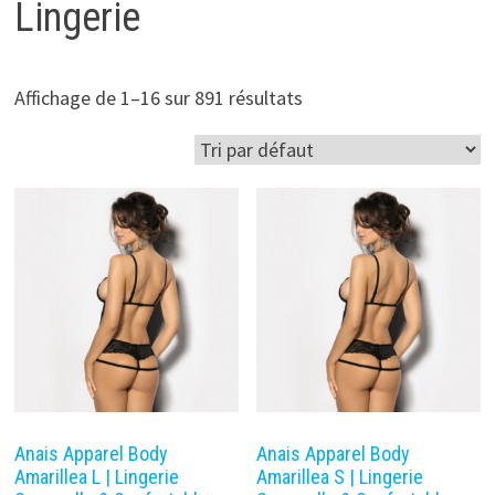
Lingerie
Affichage de 1–16 sur 891 résultats
Anais Apparel Body
Anais Apparel Body
Amarillea L | Lingerie
Amarillea S | Lingerie