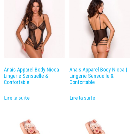
Anais Apparel Body Nicca |
Anais Apparel Body Nicca |
Lingerie Sensuelle &
Lingerie Sensuelle &
Confortable
Confortable
Lire la suite
Lire la suite