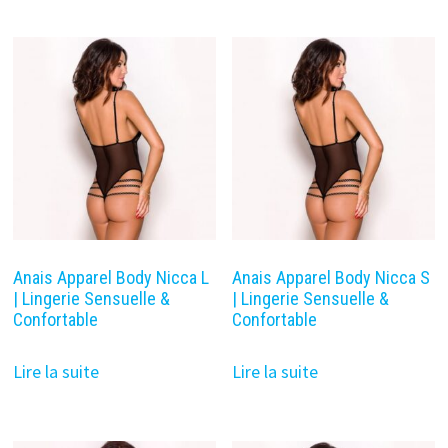
Anais Apparel Body Nicca L
Anais Apparel Body Nicca S
| Lingerie Sensuelle &
| Lingerie Sensuelle &
Confortable
Confortable
Lire la suite
Lire la suite