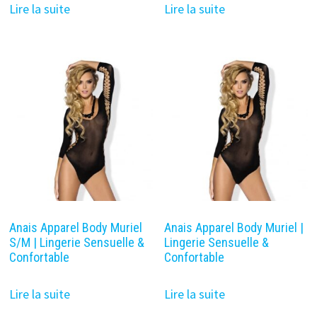
Lire la suite
Lire la suite
Anais Apparel Body Muriel
Anais Apparel Body Muriel |
S/M | Lingerie Sensuelle &
Lingerie Sensuelle &
Confortable
Confortable
Lire la suite
Lire la suite