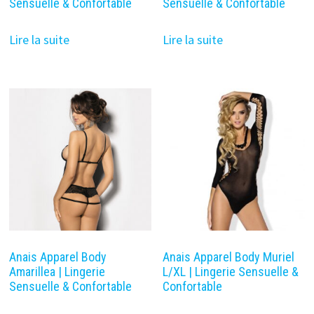
Sensuelle & Confortable
Sensuelle & Confortable
Lire la suite
Lire la suite
Anais Apparel Body
Anais Apparel Body Muriel
Amarillea | Lingerie
L/XL | Lingerie Sensuelle &
Sensuelle & Confortable
Confortable