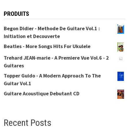
PRODUITS
Begon Didier - Methode De Guitare Vol.1 :
Initiation et Decouverte
Beatles - More Songs Hits For Ukulele
Trehard JEAN-marie - A Premiere Vue Vol.6 - 2
Guitares
Topper Guido - A Modern Approach To The
Guitar Vol.1
Guitare Acoustique Debutant CD
Recent Posts